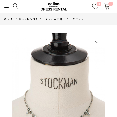
0
0
キャリアンドレスレンタル
アイテムから選ぶ
アクセサリー