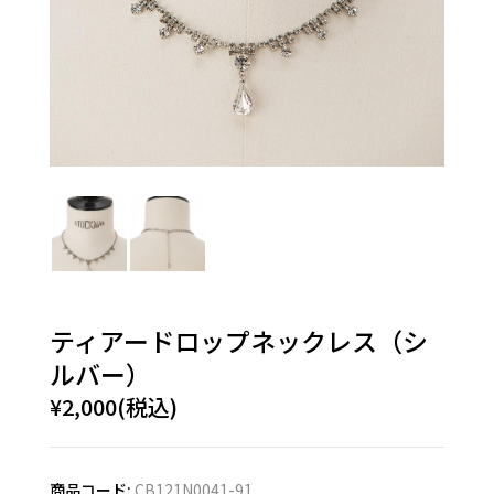
ティアードロップネックレス（シ
ルバー）
¥2,000(税込)
商品コード:
CB121N0041-91