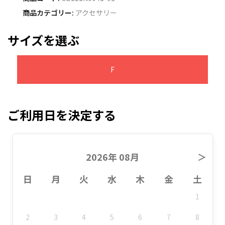
商品カテゴリー:
アクセサリー
サイズを選ぶ
F
ご利用日を決定する
2026年 08月
＞
日
月
火
水
木
金
土
1
2
3
4
5
6
7
8