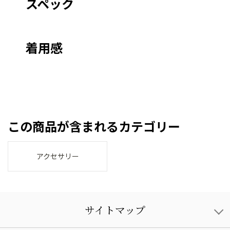
スペック
着用感
この商品が含まれるカテゴリー
アクセサリー
サイトマップ