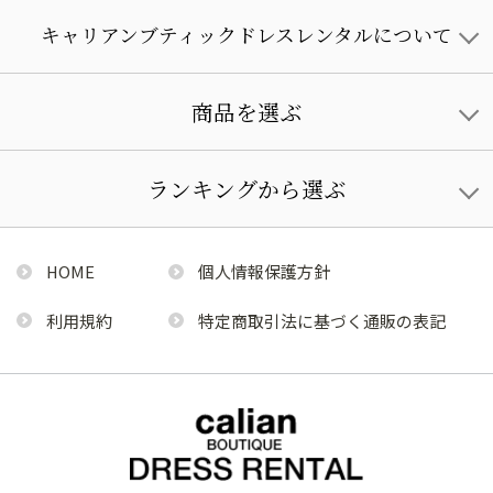
キャリアンブティックドレスレンタルについて
商品を選ぶ
ランキングから選ぶ
HOME
個人情報保護方針
利用規約
特定商取引法に基づく通販の表記