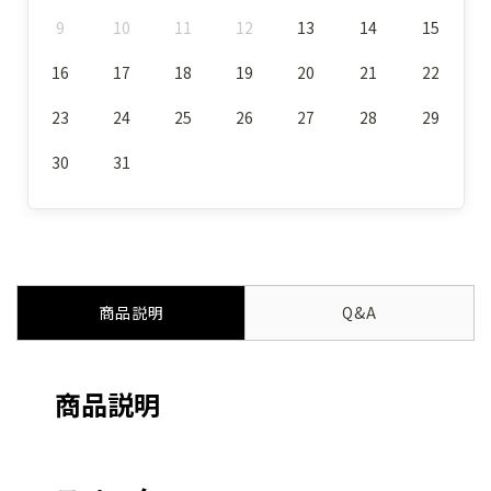
9
10
11
12
13
14
15
16
17
18
19
20
21
22
23
24
25
26
27
28
29
30
31
商品説明
Q&A
商品説明