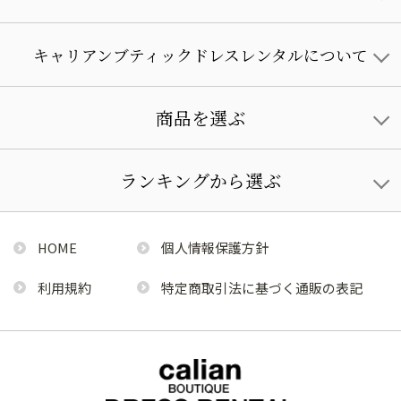
キャリアンブティックドレスレンタルについて
商品を選ぶ
ランキングから選ぶ
HOME
個人情報保護方針
利用規約
特定商取引法に基づく通販の表記