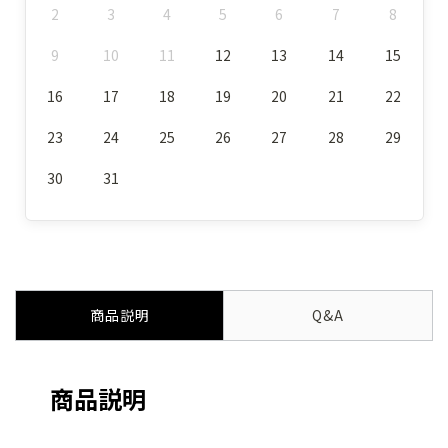
2
3
4
5
6
7
8
9
10
11
12
13
14
15
16
17
18
19
20
21
22
23
24
25
26
27
28
29
30
31
商品説明
Q&A
商品説明