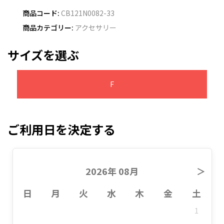
商品コード:
CB121N0082-33
商品カテゴリー:
アクセサリー
サイズを選ぶ
F
ご利用日を決定する
2026年 08月
＞
日
月
火
水
木
金
土
1