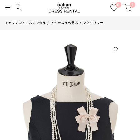
0
0
キャリアンドレスレンタル
アイテムから選ぶ
アクセサリー