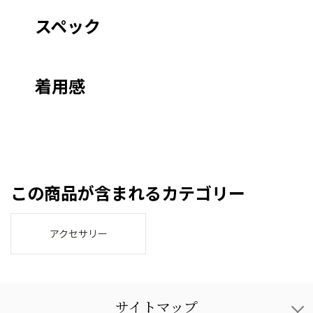
スペック
着用感
この商品が含まれるカテゴリー
アクセサリー
サイトマップ