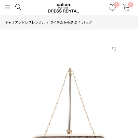
0
0
キャリアンドレスレンタル
アイテムから選ぶ
バッグ