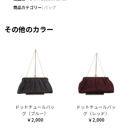
商品カテゴリー:
バッグ
その他のカラー
ドットチュールバッ
ドットチュールバッ
グ（ブルー）
グ（レッド）
￥2,000
￥2,000