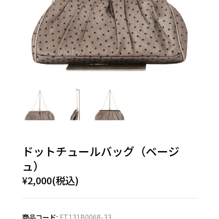
ドットチュールバッグ（ベージ
ュ）
¥2,000(税込)
商品コード:
FT131B0068-33