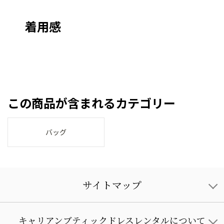
着用感
この商品が含まれるカテゴリー
バッグ
サイトマップ
キャリアンブティックドレスレンタルについて