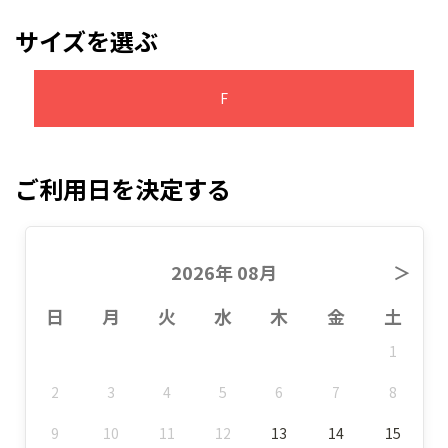
サイズを選ぶ
F
ご利用日を決定する
2026年 08月
＞
日
月
火
水
木
金
土
1
2
3
4
5
6
7
8
9
10
11
12
13
14
15