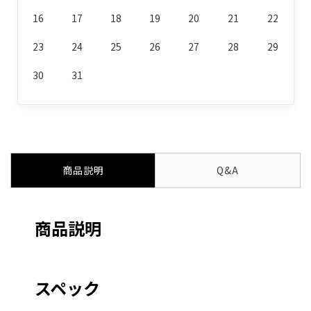
16
17
18
19
20
21
22
23
24
25
26
27
28
29
30
31
商品説明
Q&A
商品説明
スペック