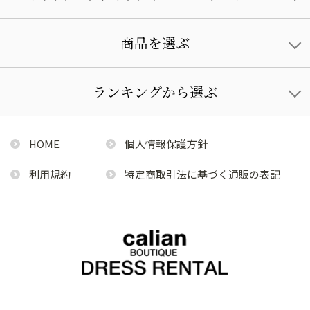
商品を選ぶ
ランキングから選ぶ
HOME
個人情報保護方針
利用規約
特定商取引法に基づく通販の表記