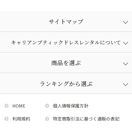
サイトマップ
キャリアンブティックドレスレンタルについて
商品を選ぶ
ランキングから選ぶ
HOME
個人情報保護方針
利用規約
特定商取引法に基づく通販の表記