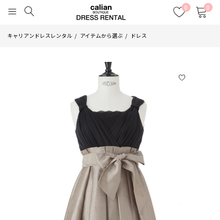
0
0
キャリアンドレスレンタル
アイテムから選ぶ
ドレス