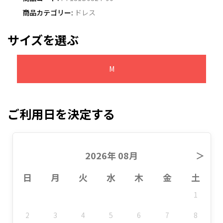
商品カテゴリー:
ドレス
サイズを選ぶ
M
ご利用日を決定する
2026年 08月
＞
日
月
火
水
木
金
土
1
2
3
4
5
6
7
8