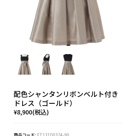
配色シャンタンリボンベルト付き
ドレス（ゴールド）
¥8,900(税込)
商品コード:
FT131D0324-90