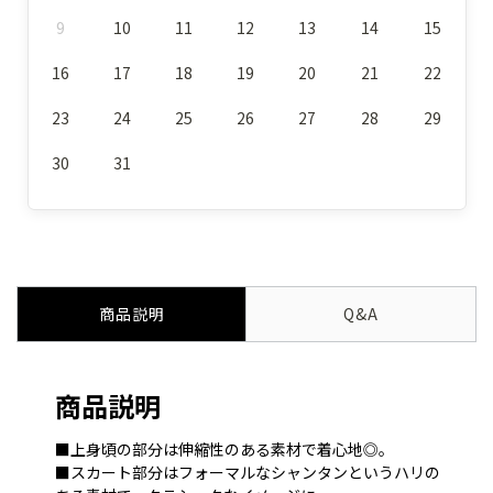
9
10
11
12
13
14
15
16
17
18
19
20
21
22
23
24
25
26
27
28
29
30
31
商品説明
Q&A
商品説明
■上身頃の部分は伸縮性のある素材で着心地◎。
■スカート部分はフォーマルなシャンタンというハリの