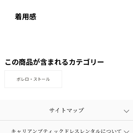
着用感
この商品が含まれるカテゴリー
ボレロ・ストール
サイトマップ
キャリアンブティックドレスレンタルについて