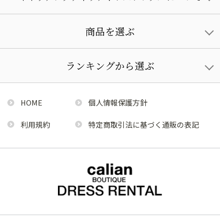
商品を選ぶ
ランキングから選ぶ
HOME
個人情報保護方針
利用規約
特定商取引法に基づく通販の表記