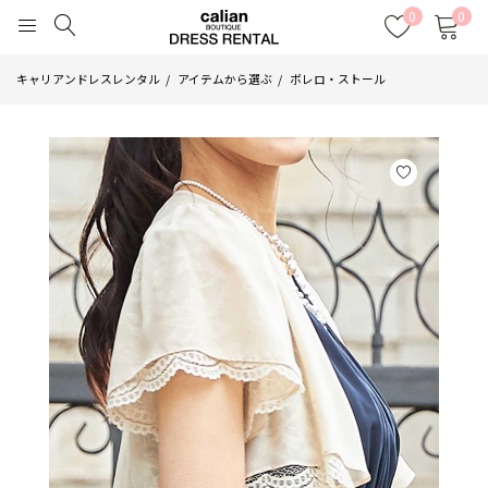
0
0
キャリアンドレスレンタル
アイテムから選ぶ
ボレロ・ストール