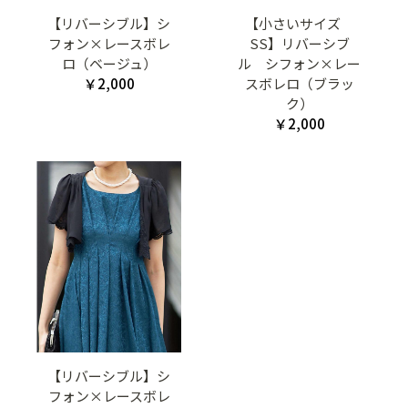
【リバーシブル】シ
【小さいサイズ
フォン×レースボレ
SS】リバーシブ
ロ（ベージュ）
ル シフォン×レー
￥2,000
スボレロ（ブラッ
ク）
￥2,000
【リバーシブル】シ
フォン×レースボレ