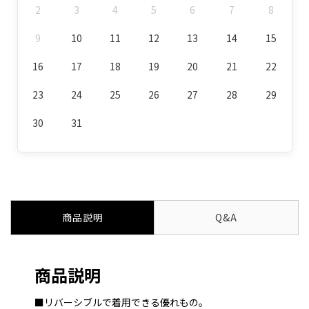
2
3
4
5
6
7
8
9
10
11
12
13
14
15
16
17
18
19
20
21
22
23
24
25
26
27
28
29
30
31
商品説明
Q&A
商品説明
■リバーシブルで着用できる優れもの。