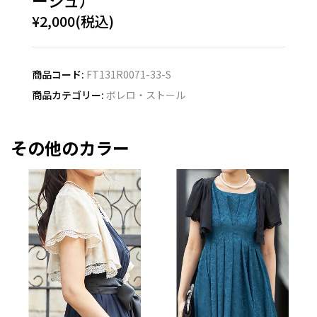
ージュ）
¥2,000(税込)
商品コード:
FT131R0071-33-S
商品カテゴリー:
ボレロ・ストール
その他のカラー