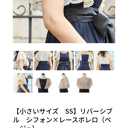
【小さいサイズ SS】リバーシブ
ル シフォン×レースボレロ（ベ