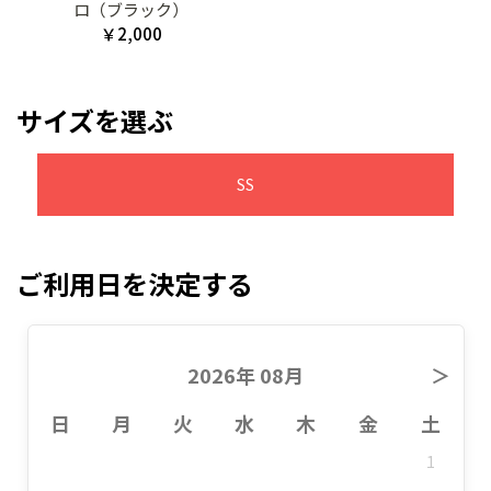
ロ（ブラック）
￥2,000
サイズを選ぶ
SS
ご利用日を決定する
2026年 08月
＞
日
月
火
水
木
金
土
1