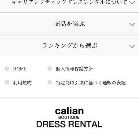
キャリアンブティックドレスレンタルについて
商品を選ぶ
ランキングから選ぶ
HOME
個人情報保護方針
利用規約
特定商取引法に基づく通販の表記