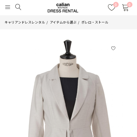
0
0
キャリアンドレスレンタル
アイテムから選ぶ
ボレロ・ストール