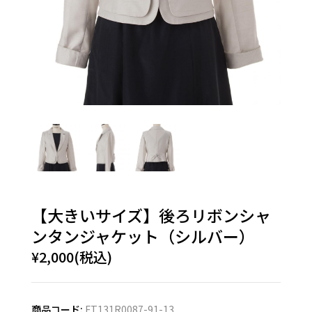
【大きいサイズ】後ろリボンシャ
ンタンジャケット（シルバー）
¥2,000(税込)
商品コード:
FT131R0087-91-13