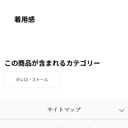
着用感
この商品が含まれるカテゴリー
ボレロ・ストール
サイトマップ