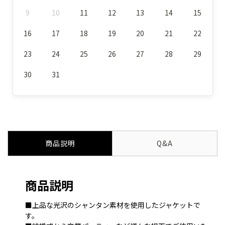
9
10
11
12
13
14
15
16
17
18
19
20
21
22
23
24
25
26
27
28
29
30
31
商品説明
Q&A
商品説明
■上品な光沢のシャンタン素材を使用したジャケットで
す。