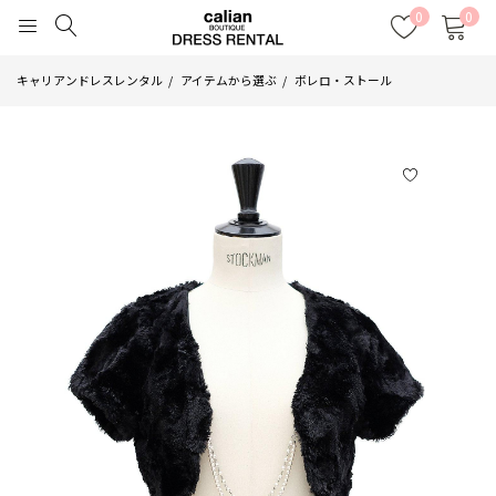
0
0
キャリアンドレスレンタル
アイテムから選ぶ
ボレロ・ストール