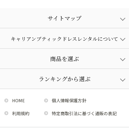
サイトマップ
キャリアンブティックドレスレンタルについて
商品を選ぶ
ランキングから選ぶ
HOME
個人情報保護方針
利用規約
特定商取引法に基づく通販の表記