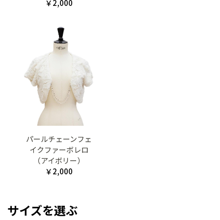
￥2,000
パールチェーンフェ
イクファーボレロ
（アイボリー）
￥2,000
サイズを選ぶ