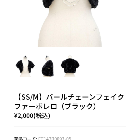
【SS/M】パールチェーンフェイク
ファーボレロ（ブラック）
¥2,000(税込)
商品コード:
FT142R0093-05