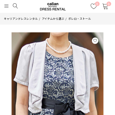
0
0
キャリアンドレスレンタル
アイテムから選ぶ
ボレロ・ストール