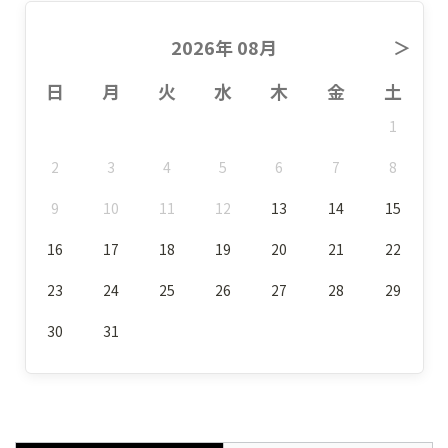
2026年 08月
＞
日
月
火
水
木
金
土
1
2
3
4
5
6
7
8
9
10
11
12
13
14
15
16
17
18
19
20
21
22
23
24
25
26
27
28
29
30
31