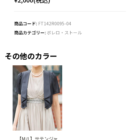
商品コード:
FT142R0095-04
商品カテゴリー:
ボレロ・ストール
その他のカラー
【M/L】サテンジャ