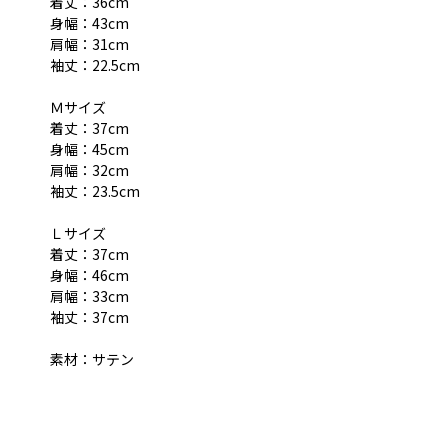
着丈：36cm
身幅：43cm
肩幅：31cm
袖丈：22.5cm
Ｍサイズ
着丈：37cm
身幅：45cm
肩幅：32cm
袖丈：23.5cm
Ｌサイズ
着丈：37cm
身幅：46cm
肩幅：33cm
袖丈：37cm
素材：サテン