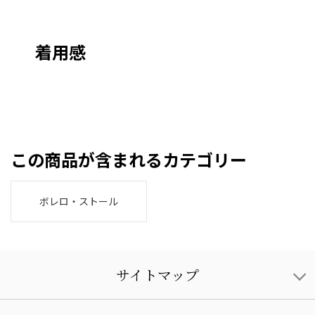
着用感
この商品が含まれるカテゴリー
ボレロ・ストール
サイトマップ