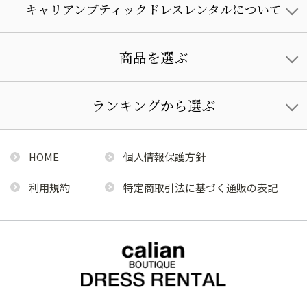
キャリアンブティックドレスレンタルについて
商品を選ぶ
ランキングから選ぶ
HOME
個人情報保護方針
利用規約
特定商取引法に基づく通販の表記