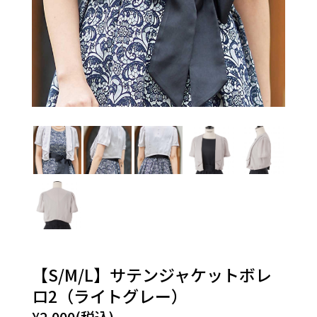
【S/M/L】サテンジャケットボレ
ロ2（ライトグレー）
¥2,000(税込)