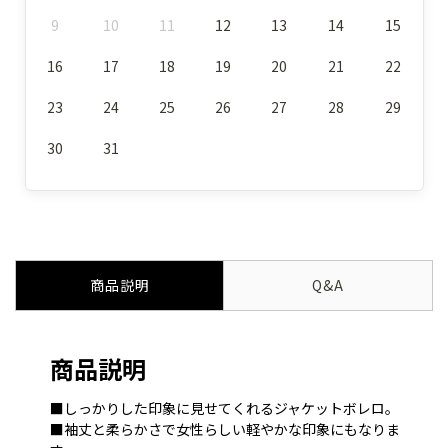
9
10
11
12
13
14
15
16
17
18
19
20
21
22
23
24
25
26
27
28
29
30
31
商品説明
Q&A
商品説明
■しっかりした印象に見せてくれるジャケットボレロ。
■袖丈と柔らかさで女性らしい軽やかな印象にもなりま