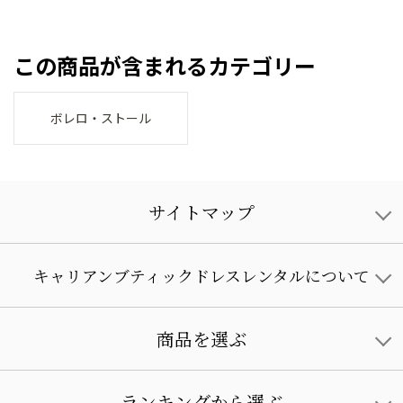
この商品が含まれるカテゴリー
ボレロ・ストール
サイトマップ
キャリアンブティックドレスレンタルについて
商品を選ぶ
ランキングから選ぶ