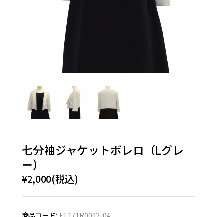
七分袖ジャケットボレロ（Lグレ
ー）
¥2,000(税込)
商品コード:
FT171R0002-04