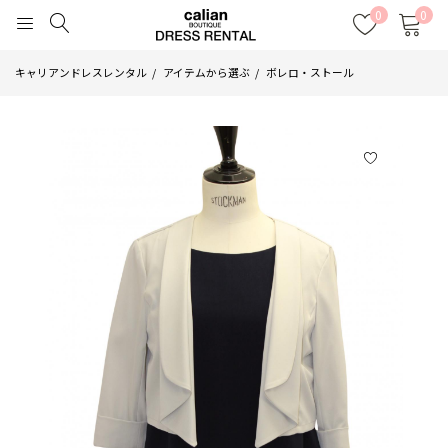
0
0
キャリアンドレスレンタル
アイテムから選ぶ
ボレロ・ストール