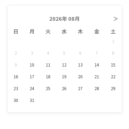
2026年 08月
＞
日
月
火
水
木
金
土
1
2
3
4
5
6
7
8
9
10
11
12
13
14
15
16
17
18
19
20
21
22
23
24
25
26
27
28
29
30
31