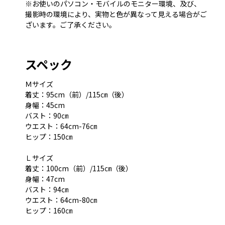
※お使いのパソコン・モバイルのモニター環境、及び、
撮影時の環境により、実物と色が異なって見える場合がご
ざいます。ご了承ください。
スペック
Ｍサイズ
着丈：95cm（前）/115㎝（後）
身幅：45cm
バスト：90㎝
ウエスト：64cm-76㎝
ヒップ：150㎝
Ｌサイズ
着丈：100cm（前）/115㎝（後）
身幅：47cm
バスト：94㎝
ウエスト：64cm-80㎝
ヒップ：160㎝