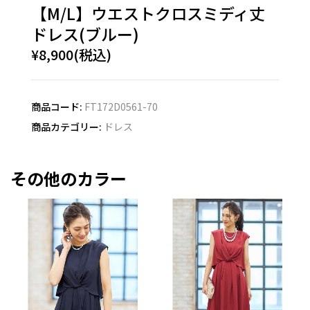
【M/L】ウエストクロスミディ丈
ドレス(ブルー)
¥8,900(税込)
商品コード:
FT172D0561-70
商品カテゴリー:
ドレス
その他のカラー