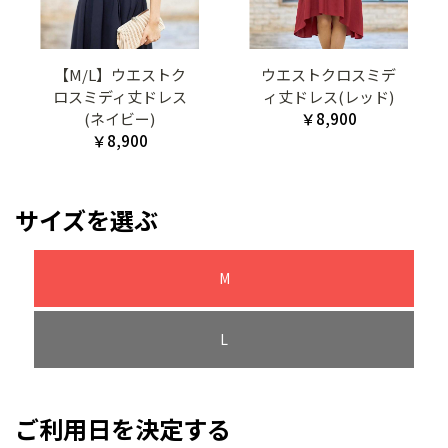
【M/L】ウエストク
ウエストクロスミデ
ロスミディ丈ドレス
ィ丈ドレス(レッド)
(ネイビー)
￥8,900
￥8,900
サイズを選ぶ
M
L
ご利用日を決定する