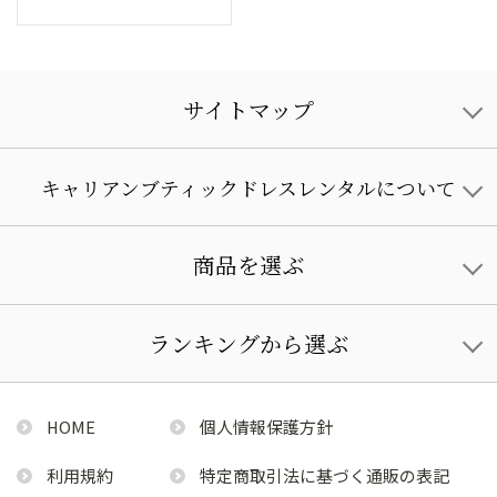
サイトマップ
キャリアンブティックドレスレンタルについて
商品を選ぶ
ランキングから選ぶ
HOME
個人情報保護方針
利用規約
特定商取引法に基づく通販の表記