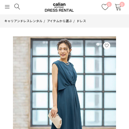
0
0
キャリアンドレスレンタル
アイテムから選ぶ
ドレス