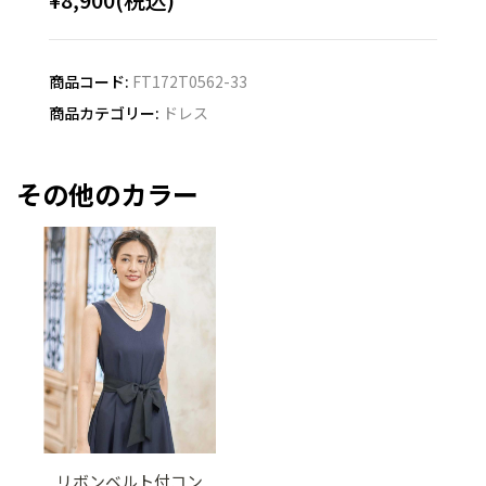
商品コード:
FT172T0562-33
商品カテゴリー:
ドレス
その他のカラー
リボンベルト付コン