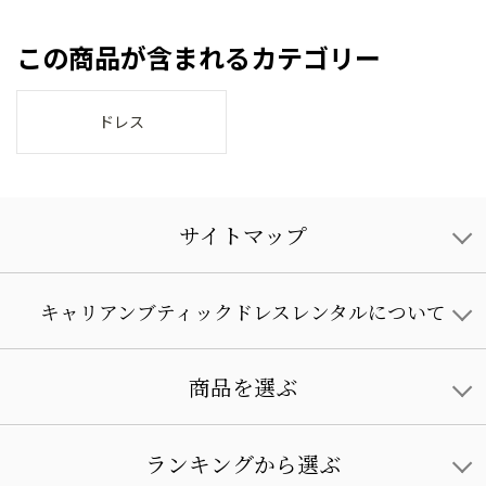
この商品が含まれるカテゴリー
ドレス
サイトマップ
キャリアンブティックドレスレンタルについて
商品を選ぶ
ランキングから選ぶ