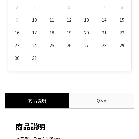
2
3
4
5
6
7
8
9
10
11
12
13
14
15
16
17
18
19
20
21
22
23
24
25
26
27
28
29
30
31
商品説明
Q&A
商品説明
＊モデル身長：170cm