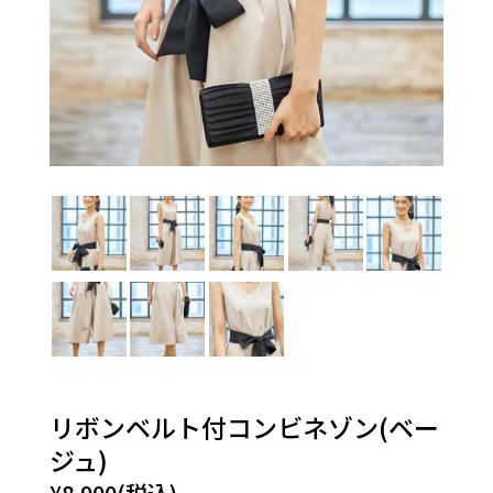
リボンベルト付コンビネゾン(ベー
ジュ)
¥8,900(税込)