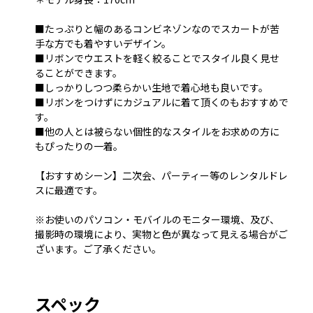
■たっぷりと幅のあるコンビネゾンなのでスカートが苦
手な方でも着やすいデザイン。
■リボンでウエストを軽く絞ることでスタイル良く見せ
ることができます。
■しっかりしつつ柔らかい生地で着心地も良いです。
■リボンをつけずにカジュアルに着て頂くのもおすすめで
す。
■他の人とは被らない個性的なスタイルをお求めの方に
もぴったりの一着。
【おすすめシーン】二次会、パーティー等のレンタルドレ
スに最適です。
※お使いのパソコン・モバイルのモニター環境、及び、
撮影時の環境により、実物と色が異なって見える場合がご
ざいます。ご了承ください。
スペック