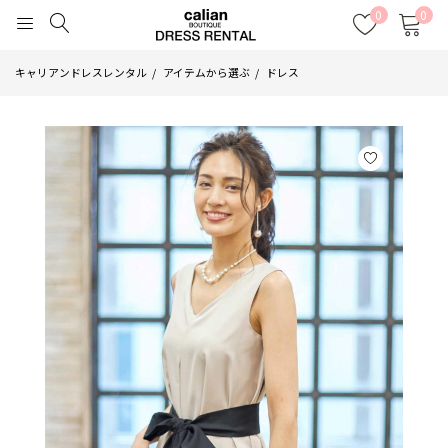
0
0
キャリアンドレスレンタル
アイテムから選ぶ
ドレス