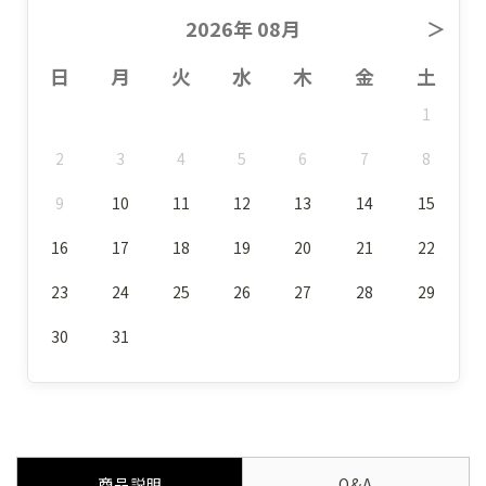
2026年 08月
＞
日
月
火
水
木
金
土
1
2
3
4
5
6
7
8
9
10
11
12
13
14
15
16
17
18
19
20
21
22
23
24
25
26
27
28
29
30
31
商品説明
Q&A