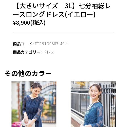
【大きいサイズ 3L】七分袖総レ
ースロングドレス(イエロー)
¥8,900(税込)
商品コード:
FT191D0567-40-L
商品カテゴリー:
ドレス
その他のカラー