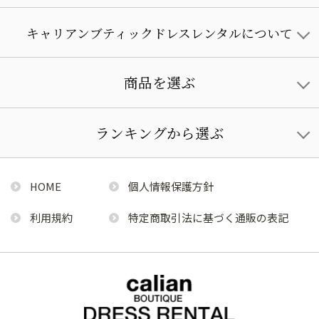
キャリアンブティックドレスレンタルについて
商品を選ぶ
ランキングから選ぶ
HOME
個人情報保護方針
利用規約
特定商取引法に基づく通販の表記