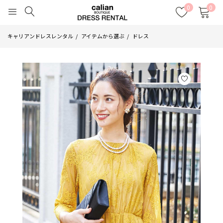
0
0
キャリアンドレスレンタル
アイテムから選ぶ
ドレス