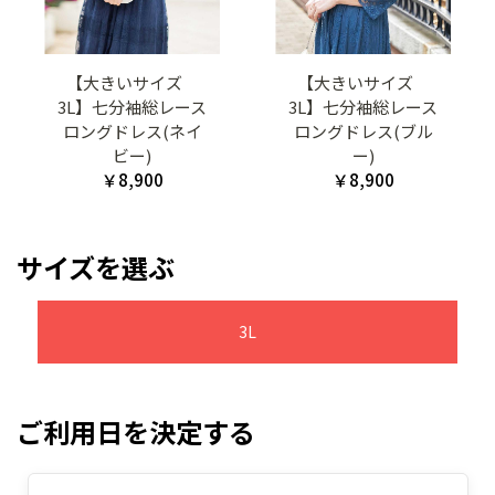
【大きいサイズ
【大きいサイズ
3L】七分袖総レース
3L】七分袖総レース
ロングドレス(ネイ
ロングドレス(ブル
ビー)
ー)
￥8,900
￥8,900
サイズを選ぶ
3L
ご利用日を決定する