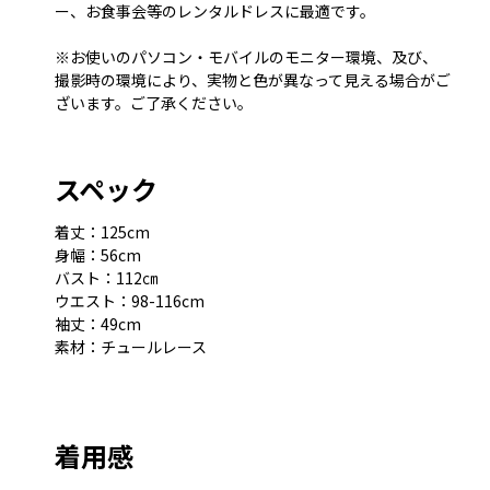
ー、お食事会等のレンタルドレスに最適です。
※お使いのパソコン・モバイルのモニター環境、及び、
撮影時の環境により、実物と色が異なって見える場合がご
ざいます。ご了承ください。
スペック
着丈：125cm
身幅：56cm
バスト：112㎝
ウエスト：98-116cm
袖丈：49cm
素材：チュールレース
着用感