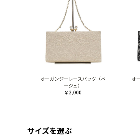
オーガンジーレースバッグ（ベ
オ
ージュ）
￥2,000
サイズを選ぶ