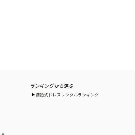
ランキングから選ぶ
結婚式ドレスレンタルランキング
選ぶ