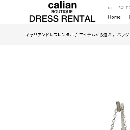
calian B
Home
キャリアンドレスレンタル
アイテムから選ぶ
バッグ