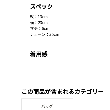
スペック
縦：13cm
横：23cm
マチ：6cm
チェーン：35cm
着用感
この商品が含まれるカテゴリー
バッグ