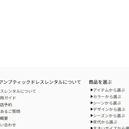
アンブティックドレスレンタルについて
商品を選ぶ
アイテムから選ぶ
スレンタルについて
カラーから選ぶ
用ガイド
シーンから選ぶ
店予約
デザインから選ぶ
あるご質問
シーズンから選ぶ
概要
年代から選ぶ
い合わせ
大きいサイズから