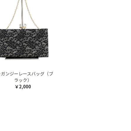
ーガンジーレースバッグ（ブ
ラック）
￥2,000