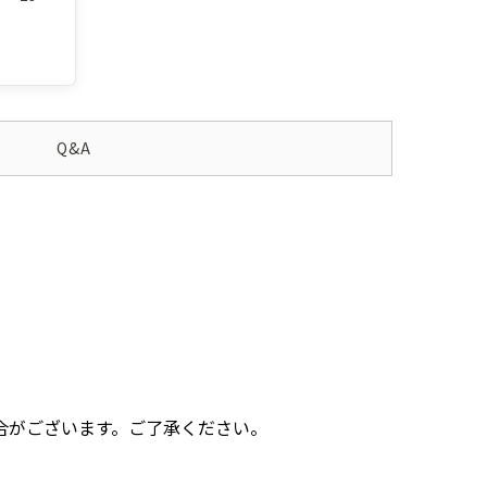
Q&A
合がございます。ご了承ください。