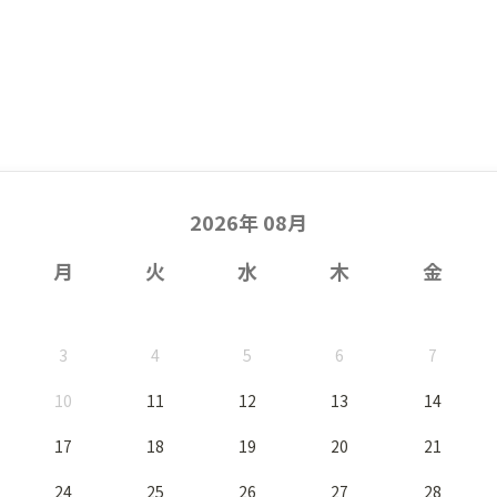
2026年 08月
月
火
水
木
金
3
4
5
6
7
10
11
12
13
14
17
18
19
20
21
24
25
26
27
28