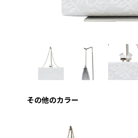
その他のカラー