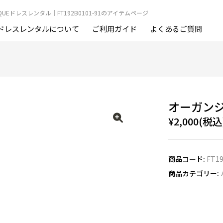
OUTIQUEドレスレンタル｜FT192B0101-91のアイテムページ
ドレスレンタルについて
ご利用ガイド
よくあるご質問
オーガン
¥2,000(税込
商品コード:
FT19
商品カテゴリー: