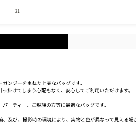
31
ーガンジーを重ねた上品なバッグです。
引っ掛けてしまう心配もなく、安心してご利用いただけます。
、パーティー、ご親族の方等に最適なバッグです。
境、及び、撮影時の環境により、実物と色が異なって見える場