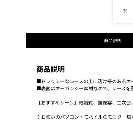
30
商品説明
商品説明
■ドレッシーなレースの上に透け感のあるオ
■表面はオーガンジー素材なので、レースを
【おすすめシーン】結婚式、披露宴、二次会
※お使いのパソコン・モバイルのモニター環