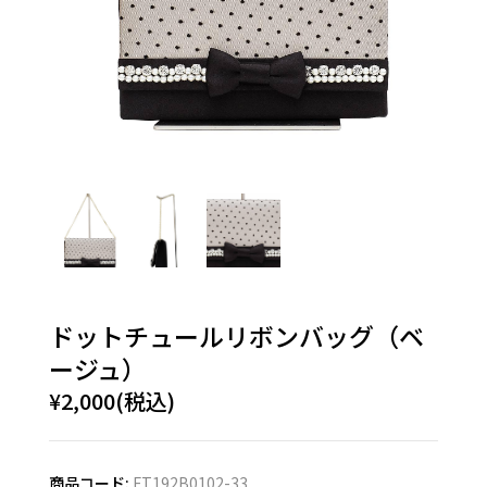
ドットチュールリボンバッグ（ベ
ージュ）
¥2,000(税込)
商品コード:
FT192B0102-33