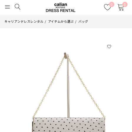
0
0
キャリアンドレスレンタル
アイテムから選ぶ
バッグ