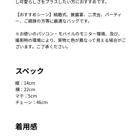
し可愛らしさをプラスしたい方におすすめです。
【おすすめシーン】結婚式、披露宴、二次会、パーティ
ー、ご親族の方等に最適なバッグです。
※お使いのパソコン・モバイルのモニター環境、及び、
撮影時の環境により、実物と色が異なって見える場合がご
ざいます。ご了承ください。
スペック
縦：14cm
横：22cm
マチ：5cm
チェーン：46cm
着用感