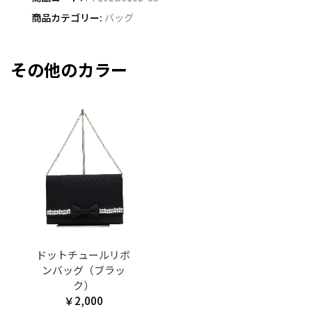
商品カテゴリー:
バッグ
その他のカラー
ドットチュールリボ
ンバッグ（ブラッ
ク）
￥2,000