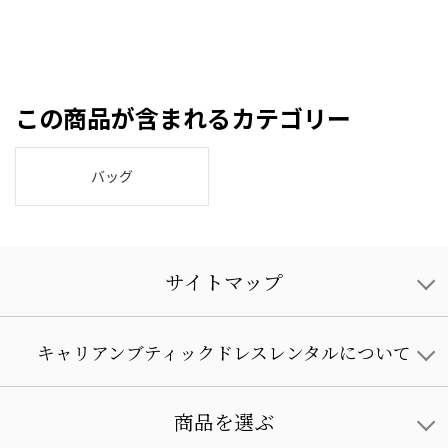
この商品が含まれるカテゴリー
バッグ
サイトマップ
キャリアンブティックドレスレンタルについて
商品を選ぶ