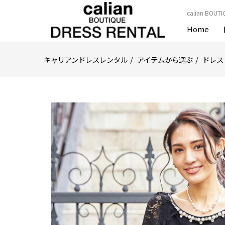
calian B
Home
キャリアンドレスレンタル
アイテムから選ぶ
ドレス