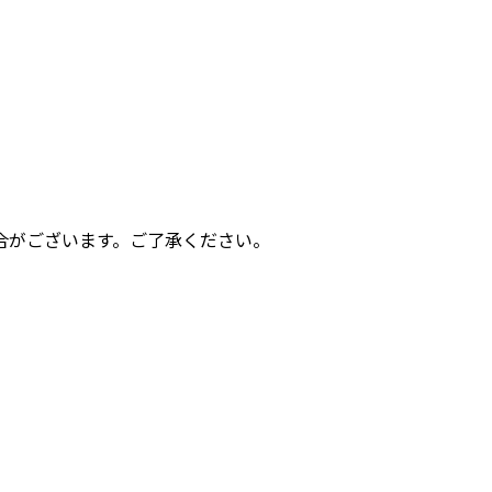
合がございます。ご了承ください。