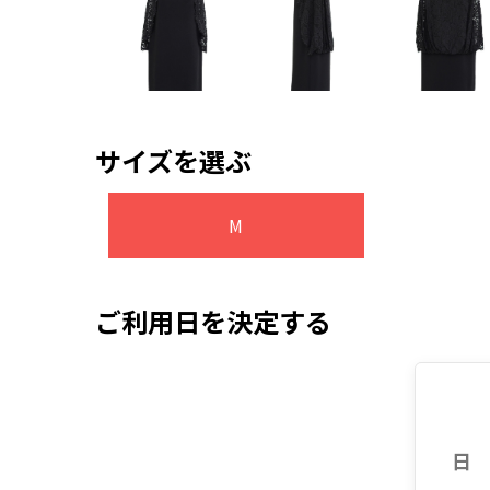
サイズを選ぶ
M
ご利用日を決定する
日