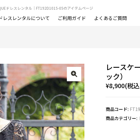
OUTIQUEドレスレンタル｜FT192D1015-05のアイテムページ
ドレスレンタルについて
ご利用ガイド
よくあるご質問
レースケ
ック）
¥8,900(税込
商品コード:
FT19
商品カテゴリー: