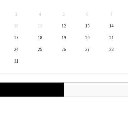
3
4
5
6
7
10
11
12
13
14
17
18
19
20
21
24
25
26
27
28
31