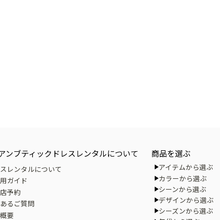
アンブティックドレスレンタルについて
商品を選ぶ
アイテムから選ぶ
スレンタルについて
カラーから選ぶ
用ガイド
シーンから選ぶ
店予約
デザインから選ぶ
あるご質問
シーズンから選ぶ
概要