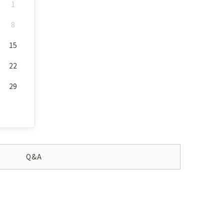
1
8
15
22
29
Q&A