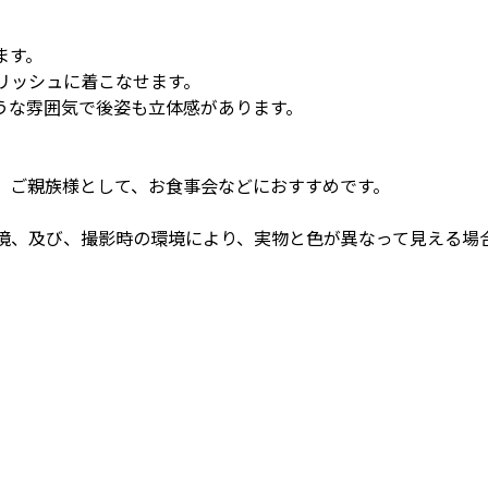
ます。
リッシュに着こなせます。
うな雰囲気で後姿も立体感があります。
、ご親族様として、お食事会などにおすすめです。
境、及び、撮影時の環境により、実物と色が異なって見える場