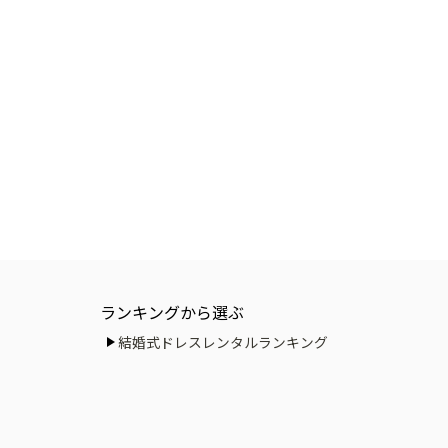
ランキングから選ぶ
結婚式ドレスレンタルランキング