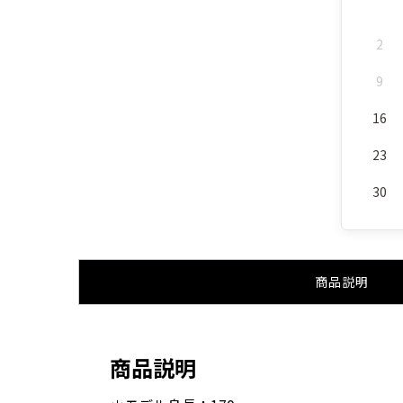
2
9
16
23
30
商品説明
商品説明