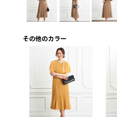
その他のカラー