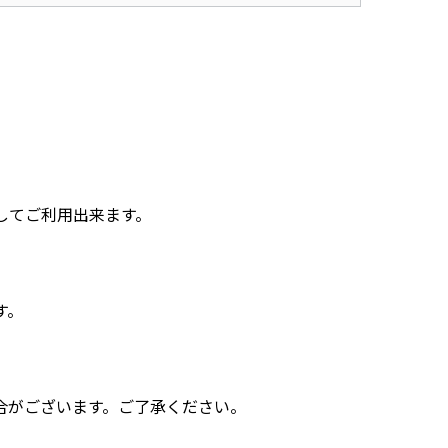
してご利用出来ます。
す。
合がございます。ご了承ください。