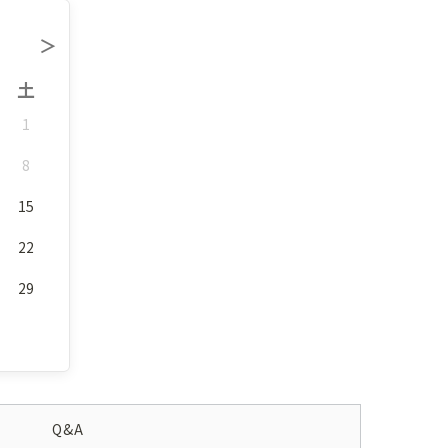
＞
土
1
8
15
22
29
Q&A