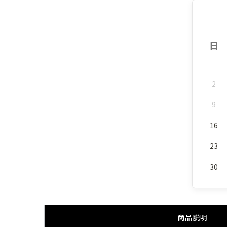
日
2
9
16
23
30
商品説明