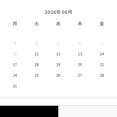
2026年 08月
月
火
水
木
金
3
4
5
6
7
10
11
12
13
14
17
18
19
20
21
24
25
26
27
28
31