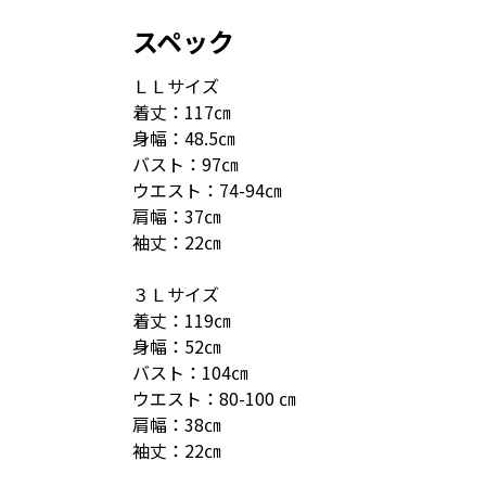
スペック
ＬＬサイズ
着丈：117㎝
身幅：48.5㎝
バスト：97㎝
ウエスト：74-94㎝
肩幅：37㎝
袖丈：22㎝
３Ｌサイズ
着丈：119㎝
身幅：52㎝
バスト：104㎝
ウエスト：80-100 ㎝
肩幅：38㎝
袖丈：22㎝