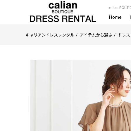
calian BO
Home
キャリアンドレスレンタル
アイテムから選ぶ
ドレス