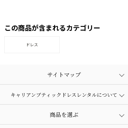
この商品が含まれるカテゴリー
ドレス
サイトマップ
キャリアンブティックドレスレンタルについて
商品を選ぶ