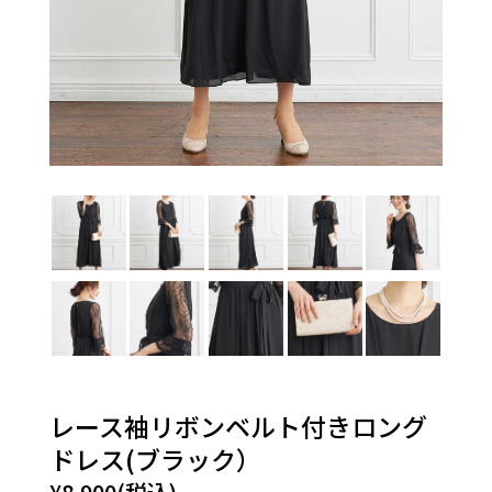
レース袖リボンベルト付きロング
ドレス(ブラック）
¥8,900(税込)