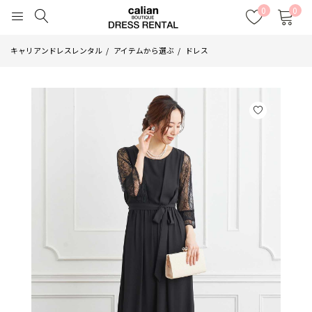
0
0
キャリアンドレスレンタル
アイテムから選ぶ
ドレス