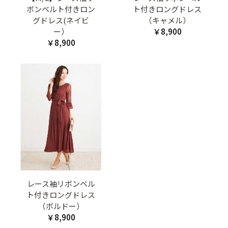
ボンベルト付きロン
ト付きロングドレス
グドレス(ネイビ
（キャメル）
ー）
￥8,900
￥8,900
レース袖リボンベル
ト付きロングドレス
（ボルドー）
￥8,900