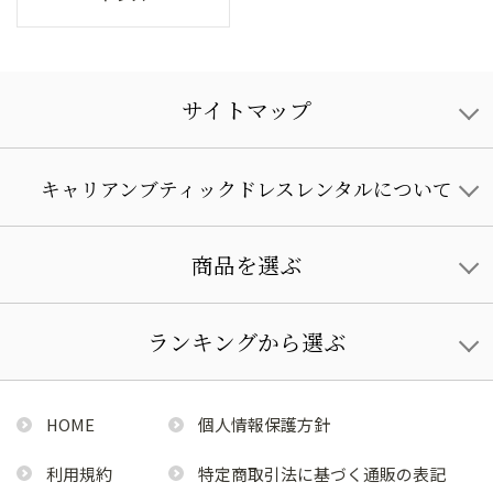
サイトマップ
キャリアンブティックドレスレンタルについて
商品を選ぶ
ランキングから選ぶ
HOME
個人情報保護方針
利用規約
特定商取引法に基づく通販の表記