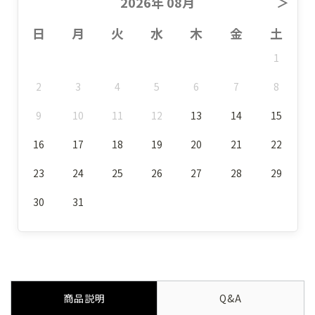
2026年 08月
＞
日
月
火
水
木
金
土
1
2
3
4
5
6
7
8
9
10
11
12
13
14
15
16
17
18
19
20
21
22
23
24
25
26
27
28
29
30
31
商品説明
Q&A