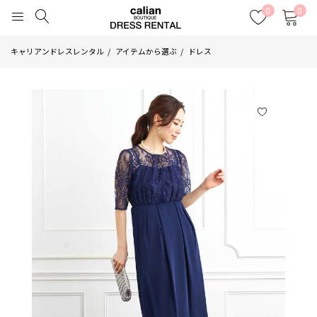
0
0
キャリアンドレスレンタル
アイテムから選ぶ
ドレス