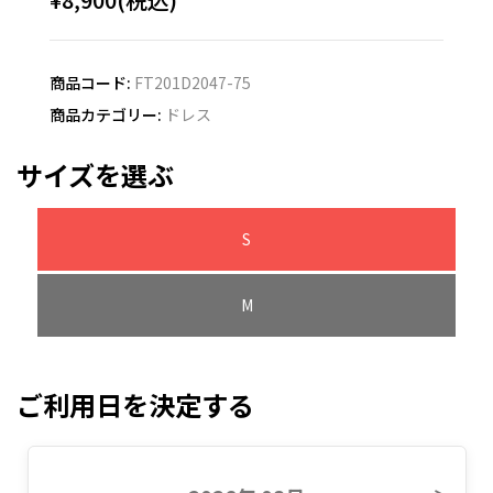
商品コード:
FT201D2047-75
商品カテゴリー:
ドレス
サイズを選ぶ
S
M
ご利用日を決定する