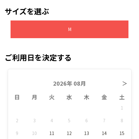
サイズを選ぶ
M
ご利用日を決定する
2026年 08月
＞
日
月
火
水
木
金
土
1
2
3
4
5
6
7
8
9
10
11
12
13
14
15