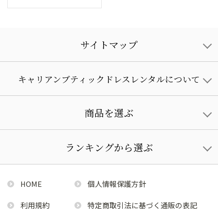
サイトマップ
キャリアンブティックドレスレンタルについて
商品を選ぶ
ランキングから選ぶ
HOME
個人情報保護方針
利用規約
特定商取引法に基づく通販の表記