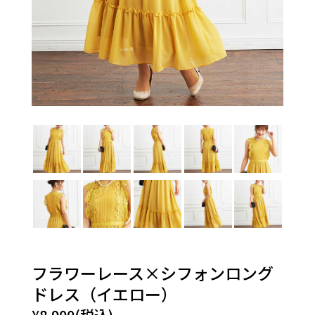
フラワーレース×シフォンロング
ドレス（イエロー）
¥8,900(税込)