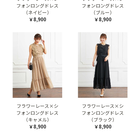
フォンロングドレス
フォンロングドレス
（ネイビー）
（ブルー）
￥8,900
￥8,900
フラワーレース×シ
フラワーレース×シ
フォンロングドレス
フォンロングドレス
（キャメル）
（ブラック）
￥8,900
￥8,900