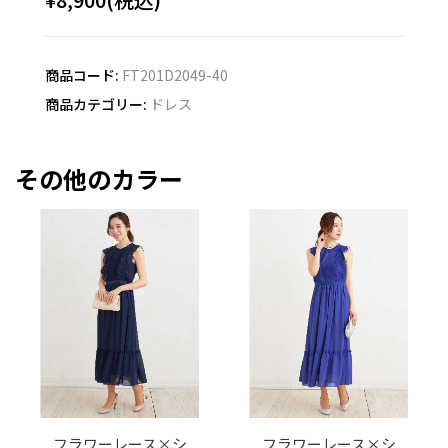
商品コード:
FT201D2049-40
商品カテゴリー:
ドレス
その他のカラー
フラワーレース×シ
フラワーレース×シ