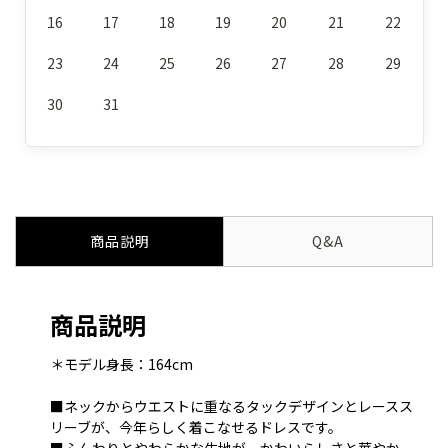
16
17
18
19
20
21
22
23
24
25
26
27
28
29
30
31
商品説明
Q&A
商品説明
＊モデル身長：164cm
■ネックからウエストに重なるタックデザインとレースス
リーブが、今年らしく着こなせるドレスです。