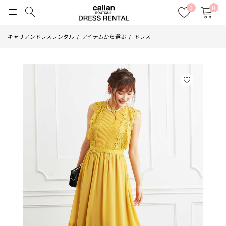
0
0
キャリアンドレスレンタル
アイテムから選ぶ
ドレス