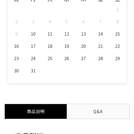
1
2
3
4
5
6
7
8
9
10
11
12
13
14
15
16
17
18
19
20
21
22
23
24
25
26
27
28
29
30
31
商品説明
Q&A