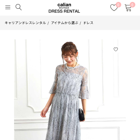
0
0
キャリアンドレスレンタル
アイテムから選ぶ
ドレス