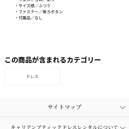
・サイズ感／ふつう
・ファスナー／後ろボタン
・付属品／なし
この商品が含まれるカテゴリー
ドレス
サイトマップ
キャリアンブティックドレスレンタルについて