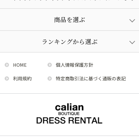
商品を選ぶ
ランキングから選ぶ
HOME
個人情報保護方針
利用規約
特定商取引法に基づく通販の表記