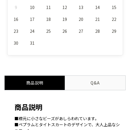
9
10
11
12
13
14
15
16
17
18
19
20
21
22
23
24
25
26
27
28
29
30
31
商品説明
Q&A
商品説明
■襟元に小さなビーズがあしらわれています。
■ペプラムとタイトスカートのデザインで、大人上品なシ