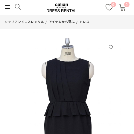
0
0
キャリアンドレスレンタル
アイテムから選ぶ
ドレス