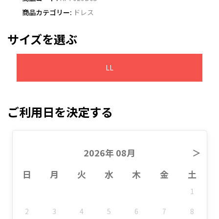
商品カテゴリー:
ドレス
サイズを選ぶ
LL
ご利用日を決定する
2026年 08月
＞
日
月
火
水
木
金
土
1
2
3
4
5
6
7
8