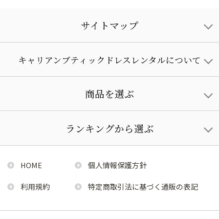
サイトマップ
キャリアンブティックドレスレンタルについて
商品を選ぶ
ランキングから選ぶ
HOME
個人情報保護方針
利用規約
特定商取引法に基づく通販の表記