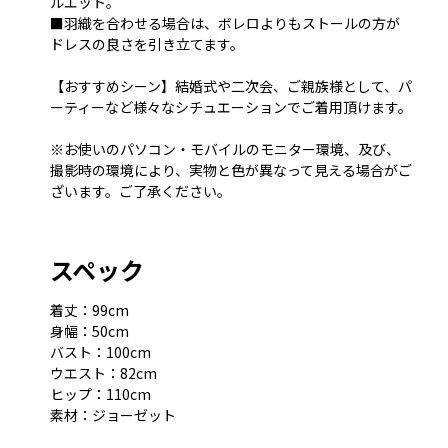
ルエット。
■羽織を合わせる場合は、ボレロよりもストールの方が
ドレスの良さを引き立てます。
【おすすめシーン】結婚式や二次会、ご親族様として、パ
ーティーなど様々なシチュエーションでご着用頂けます。
※お使いのパソコン・モバイルのモニター環境、及び、
撮影時の環境により、実物と色が異なって見える場合がご
ざいます。ご了承ください。
スペック
着丈：99cm
身幅：50cm
バスト：100cm
ウエスト：82cm
ヒップ：110cm
素材：ジョーゼット