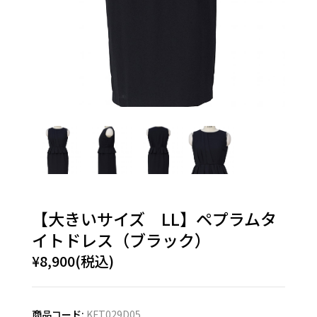
【大きいサイズ LL】ペプラムタ
イトドレス（ブラック）
¥8,900(税込)
商品コード:
KFT029D05