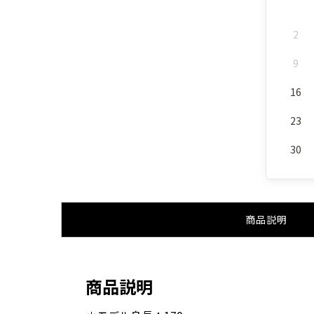
2
9
16
23
30
商品説明
商品説明