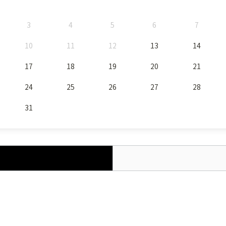
3
4
5
6
7
10
11
12
13
14
17
18
19
20
21
24
25
26
27
28
31