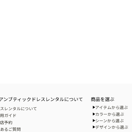
アンブティックドレスレンタルについて
商品を選ぶ
アイテムから選ぶ
スレンタルについて
カラーから選ぶ
用ガイド
シーンから選ぶ
店予約
デザインから選ぶ
あるご質問