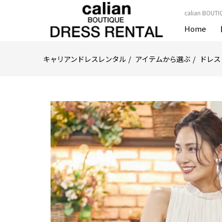
calian B
Home
キャリアンドレスレンタル
アイテムから選ぶ
ドレス