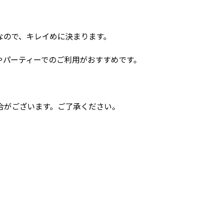
なので、キレイめに決まります。
やパーティーでのご利用がおすすめです。
。
合がございます。ご了承ください。