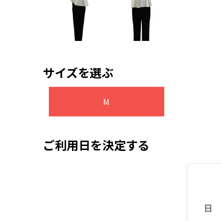
サイズを選ぶ
M
ご利用日を決定する
日