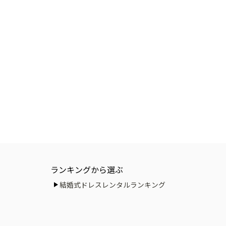
ランキングから選ぶ
結婚式ドレスレンタルランキング