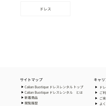
ドレス
サイトマップ
キャリ
Calian Buotique ドレスレンタル トップ
ドレ
Calian Buotique ドレスレンタル とは
ご利
新着商品
ご来
閲覧履歴
よく