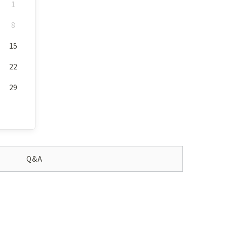
1
8
15
22
29
Q&A