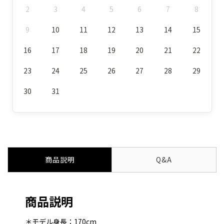
2
3
4
5
6
7
8
9
10
11
12
13
14
15
16
17
18
19
20
21
22
23
24
25
26
27
28
29
30
31
商品説明
Q&A
商品説明
＊モデル身長：170cm