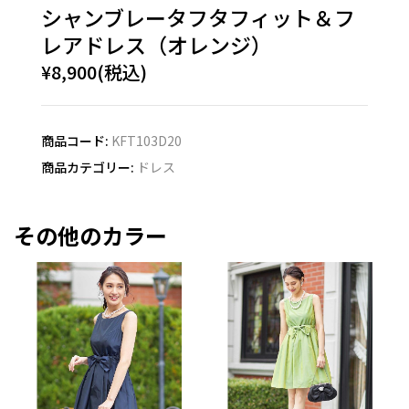
シャンブレータフタフィット＆フ
レアドレス（オレンジ）
¥8,900(税込)
商品コード:
KFT103D20
商品カテゴリー:
ドレス
その他のカラー