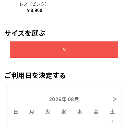
レス（ピンク）
￥8,900
サイズを選ぶ
M
ご利用日を決定する
2026年 08月
＞
日
月
火
水
木
金
土
1