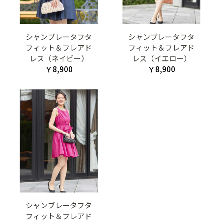
シャンブレータフタ
シャンブレータフタ
フィット＆フレアド
フィット＆フレアド
レス（ネイビー）
レス（イエロー）
￥8,900
￥8,900
シャンブレータフタ
フィット＆フレアド