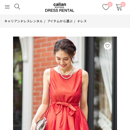
0
0
キャリアンドレスレンタル
アイテムから選ぶ
ドレス