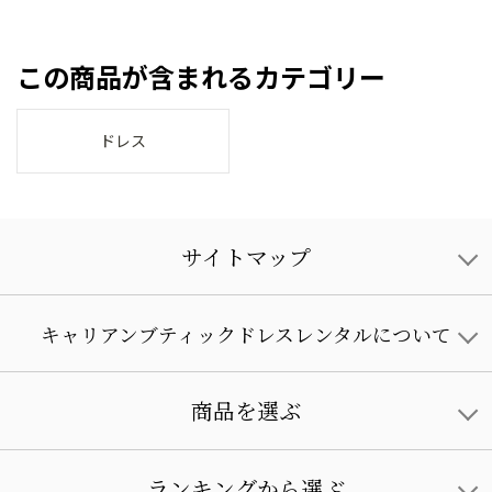
この商品が含まれるカテゴリー
ドレス
サイトマップ
キャリアンブティックドレスレンタルについて
商品を選ぶ
ランキングから選ぶ