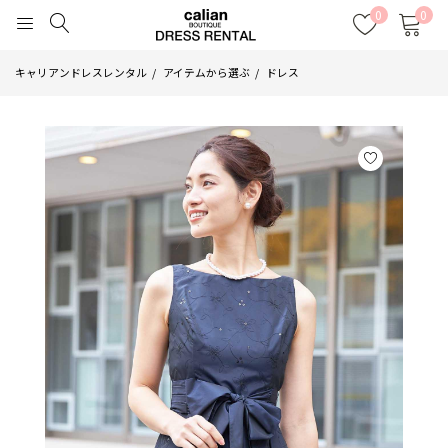
0
0
キャリアンドレスレンタル
アイテムから選ぶ
ドレス