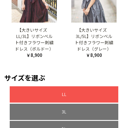
【大きいサイズ
【大きいサイズ
LL/3L】リボンベル
3L/5L】リボンベル
ト付きフラワー刺繍
ト付きフラワー刺繍
ドレス（ボルドー）
ドレス（グレー）
￥8,900
￥8,900
サイズを選ぶ
LL
3L