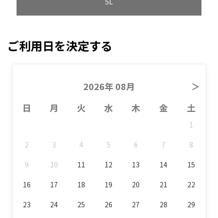
5L
ご利用日を決定する
2026年 08月
＞
日
月
火
水
木
金
土
1
2
3
4
5
6
7
8
9
10
11
12
13
14
15
16
17
18
19
20
21
22
23
24
25
26
27
28
29