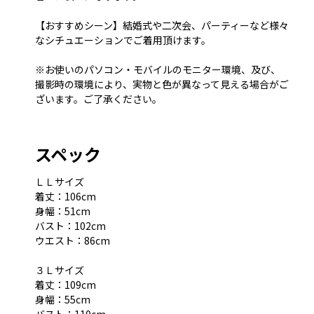
【おすすめシーン】結婚式や二次会、パーティーなど様々
なシチュエーションでご着用頂けます。
※お使いのパソコン・モバイルのモニター環境、及び、
撮影時の環境により、実物と色が異なって見える場合がご
ざいます。ご了承ください。
スペック
ＬＬサイズ
着丈：106cm
身幅：51cm
バスト：102cm
ウエスト：86cm
３Ｌサイズ
着丈：109cm
身幅：55cm