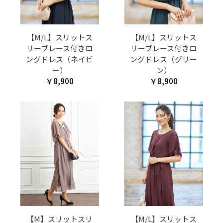
【M/L】スリットス
【M/L】スリットス
リーブレース付きロ
リーブレース付きロ
ングドレス（ネイビ
ングドレス（グリー
ー）
ン）
￥8,900
￥8,900
【M】スリットスリ
【M/L】スリットス