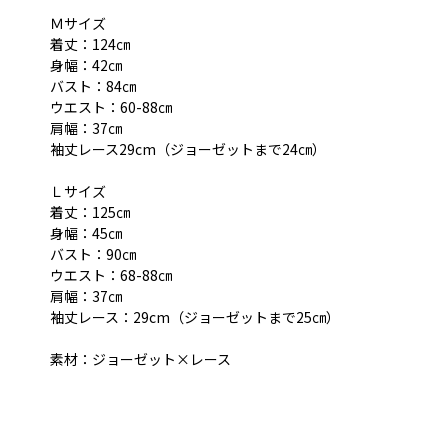
Ｍサイズ
着丈：124㎝
身幅：42㎝
バスト：84㎝
ウエスト：60-88㎝
肩幅：37㎝
袖丈レース29cm（ジョーゼットまで24㎝）
Ｌサイズ
着丈：125㎝
身幅：45㎝
バスト：90㎝
ウエスト：68-88㎝
肩幅：37㎝
袖丈レース：29cm（ジョーゼットまで25㎝）
素材：ジョーゼット×レース