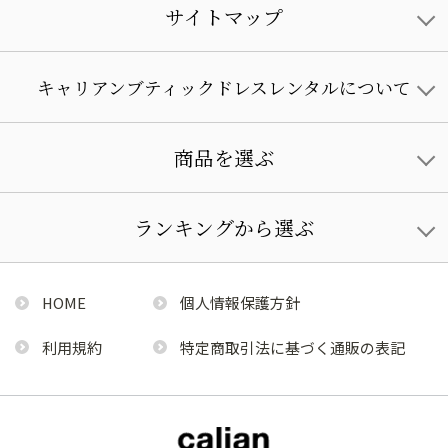
サイトマップ
キャリアンブティックドレスレンタルについて
商品を選ぶ
ランキングから選ぶ
HOME
個人情報保護方針
利用規約
特定商取引法に基づく通販の表記