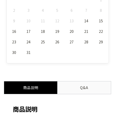
2
3
4
5
6
7
8
9
10
11
12
13
14
15
16
17
18
19
20
21
22
23
24
25
26
27
28
29
30
31
商品説明
Q&A
商品説明