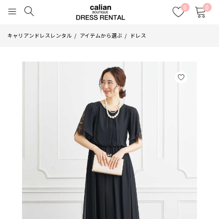
0
0
キャリアンドレスレンタル
アイテムから選ぶ
ドレス