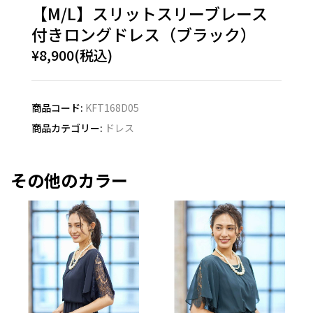
【M/L】スリットスリーブレース
付きロングドレス（ブラック）
¥8,900(税込)
商品コード:
KFT168D05
商品カテゴリー:
ドレス
その他のカラー