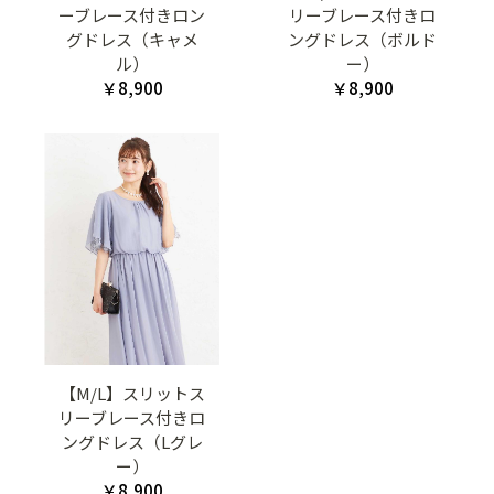
ーブレース付きロン
リーブレース付きロ
グドレス（キャメ
ングドレス（ボルド
ル）
ー）
￥8,900
￥8,900
【M/L】スリットス
リーブレース付きロ
ングドレス（Lグレ
ー）
￥8,900