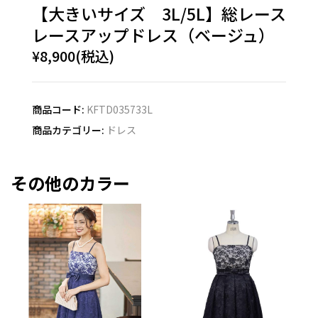
【大きいサイズ 3L/5L】総レース
レースアップドレス（ベージュ）
¥8,900(税込)
商品コード:
KFTD035733L
商品カテゴリー:
ドレス
その他のカラー