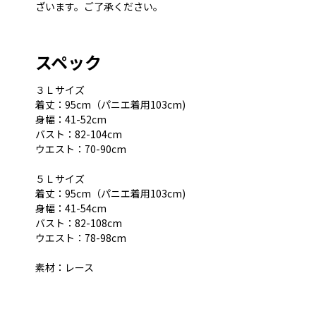
ざいます。ご了承ください。
スペック
３Ｌサイズ
着丈：95cm（パニエ着用103cm)
身幅：41-52cm
バスト：82-104cm
ウエスト：70-90cm
５Ｌサイズ
着丈：95cm（パニエ着用103cm)
身幅：41-54cm
バスト：82-108cm
ウエスト：78-98cm
素材：レース