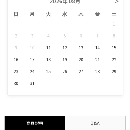
2026年 08月
＞
日
月
火
水
木
金
土
1
2
3
4
5
6
7
8
9
10
11
12
13
14
15
16
17
18
19
20
21
22
23
24
25
26
27
28
29
30
31
商品説明
Q&A