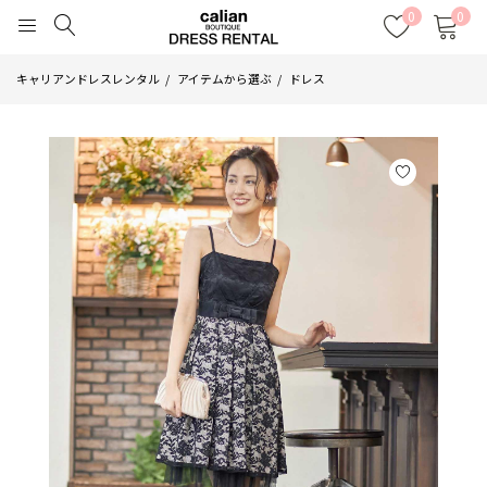
0
0
キャリアンドレスレンタル
アイテムから選ぶ
ドレス