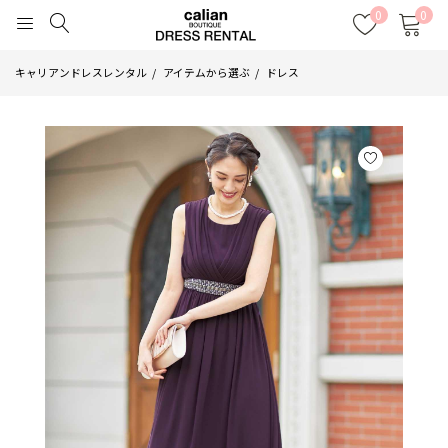
0
0
キャリアンドレスレンタル
アイテムから選ぶ
ドレス