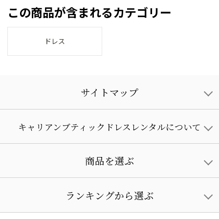
この商品が含まれるカテゴリー
ドレス
サイトマップ
キャリアンブティックドレスレンタルについて
商品を選ぶ
ランキングから選ぶ