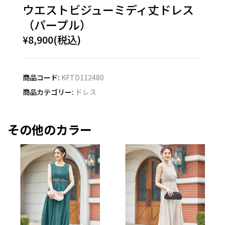
ウエストビジューミディ丈ドレス
（パープル）
¥8,900(税込)
商品コード:
KFTD112480
商品カテゴリー:
ドレス
その他のカラー