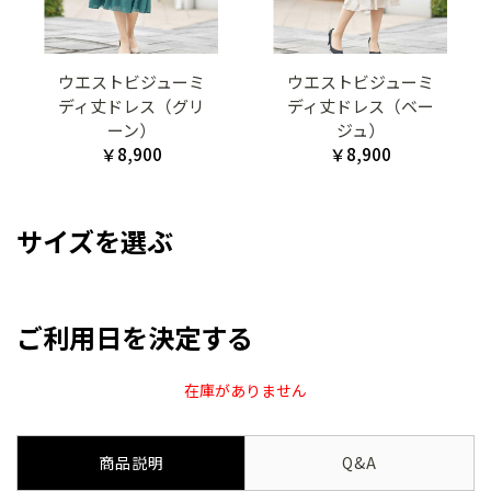
ウエストビジューミ
ウエストビジューミ
ディ丈ドレス（グリ
ディ丈ドレス（ベー
ーン）
ジュ）
￥8,900
￥8,900
サイズを選ぶ
ご利用日を決定する
在庫がありません
商品説明
Q&A