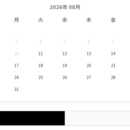
2026年 08月
月
火
水
木
金
3
4
5
6
7
10
11
12
13
14
17
18
19
20
21
24
25
26
27
28
31