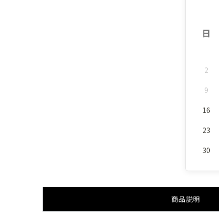
日
2
9
16
23
30
商品説明