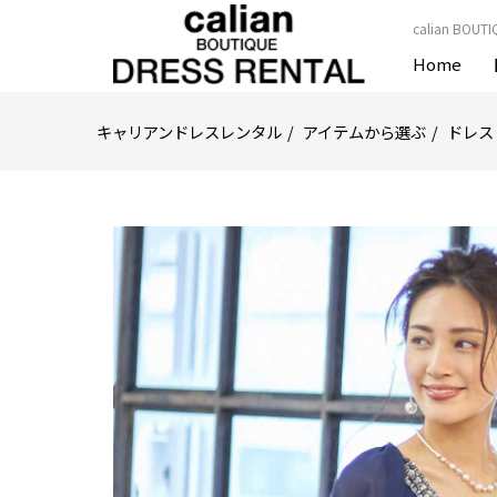
calian B
Home
キャリアンドレスレンタル
アイテムから選ぶ
ドレス