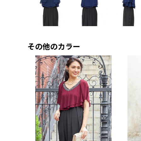
その他のカラー