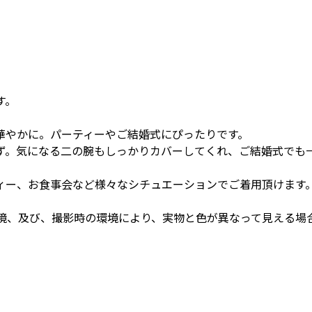
す。
華やかに。パーティーやご結婚式にぴったりです。
ず。気になる二の腕もしっかりカバーしてくれ、ご結婚式でも
ィー、お食事会など様々なシチュエーションでご着用頂けます
境、及び、撮影時の環境により、実物と色が異なって見える場