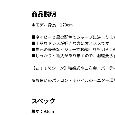
商品説明
＊モデル身長：170cm
■ネイビーと黒の配色でシャープに決まりま
■上品なドレスが好きな方にオススメです。
■襟元の豪華なビジューでお顔回りも明るく
■しっかりと袖丈がありますので、羽織要ら
【おすすめシーン】結婚式や二次会、パーテ
※お使いのパソコン・モバイルのモニター環
スペック
着丈：93cm