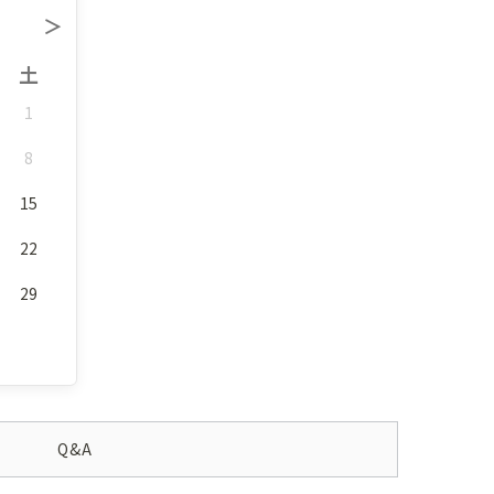
＞
土
1
8
15
22
29
Q&A