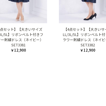
4点セット】【大きいサイズ
【4点セット】【大きいサ
/3L/5L】リボンベルト付きフ
LL/3L/5L】リボンベルト
ワー刺繍ドレス（ネイビー）
ラワー刺繍ドレス（ネイビ
SET3381
SET3382
￥12,900
￥12,900