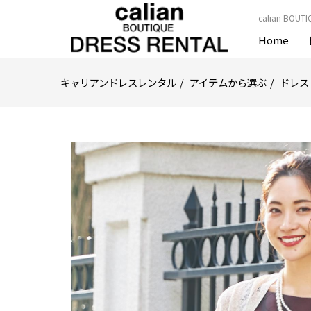
calian B
Home
キャリアンドレスレンタル
アイテムから選ぶ
ドレス