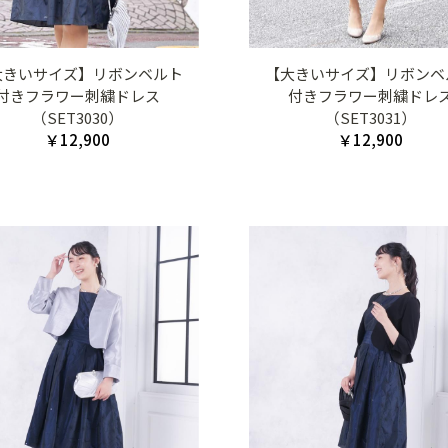
大きいサイズ】リボンベルト
【大きいサイズ】リボンベ
付きフラワー刺繍ドレス
付きフラワー刺繍ドレ
（SET3030）
（SET3031）
￥12,900
￥12,900