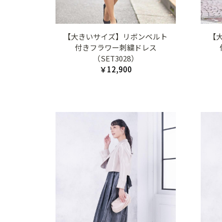
【大きいサイズ】リボンベルト
【
付きフラワー刺繍ドレス
（SET3028）
￥12,900