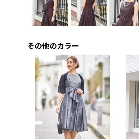
その他のカラー