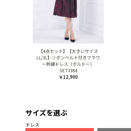
【4点セット】【大きいサイズ
LL/3L】リボンベルト付きフラワ
ー刺繍ドレス（ボルドー）
SET3384
￥12,900
サイズを選ぶ
ドレス