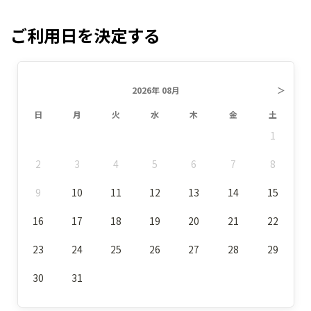
ご利用日を決定する
2026年 08月
＞
日
月
火
水
木
金
土
1
2
3
4
5
6
7
8
9
10
11
12
13
14
15
16
17
18
19
20
21
22
23
24
25
26
27
28
29
30
31