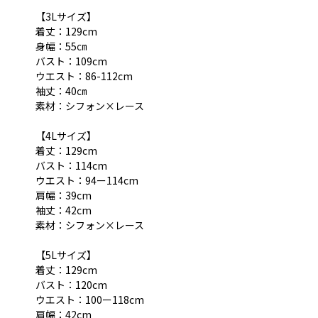
【3Lサイズ】
着丈：129cm
身幅：55㎝
バスト：109cm
ウエスト：86-112cm
袖丈：40㎝
素材：シフォン×レース
【4Lサイズ】
着丈：129cm
バスト：114cm
ウエスト：94ー114cm
肩幅：39cm
袖丈：42cm
素材：シフォン×レース
【5Lサイズ】
着丈：129cm
バスト：120cm
ウエスト：100ー118cm
肩幅：42cm