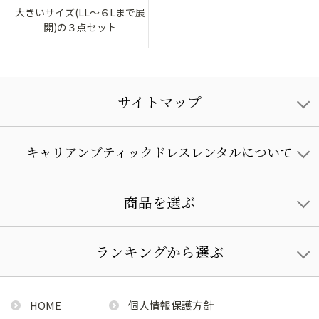
大きいサイズ(LL～６Lまで展
開)の３点セット
サイトマップ
キャリアンブティックドレスレンタルについて
商品を選ぶ
ランキングから選ぶ
HOME
個人情報保護方針