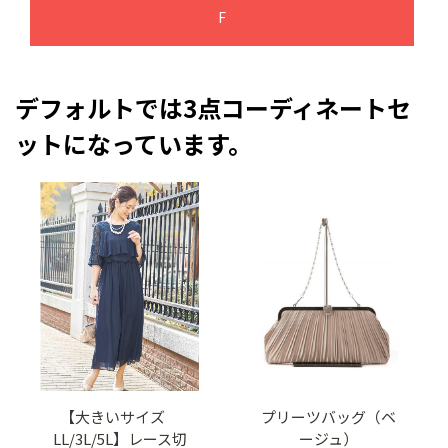
F
デフォルトでは3点コーディネートセ
ットになっています。
【大きいサイズ
プリーツバッグ（ベ
LL/3L/5L】レース切
ージュ）