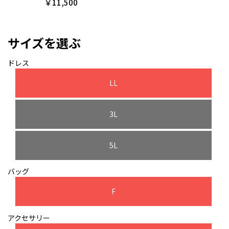
￥11,500
サイズを選ぶ
ドレス
LL
3L
5L
バッグ
F
アクセサリー