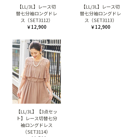
【LL/3L】レース切
【LL/3L】レース切
替七分袖ロングドレ
替七分袖ロングドレ
ス（SET3112）
ス（SET3113）
￥12,900
￥12,900
【LL/3L】【3点セッ
ト】レース切替七分
袖ロングドレス
（SET3114）