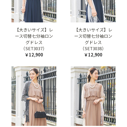
【大きいサイズ】レ
【大きいサイズ】レ
ース切替七分袖ロン
ース切替七分袖ロン
グドレス
グドレス
（SET3037）
（SET3038）
￥12,900
￥12,900