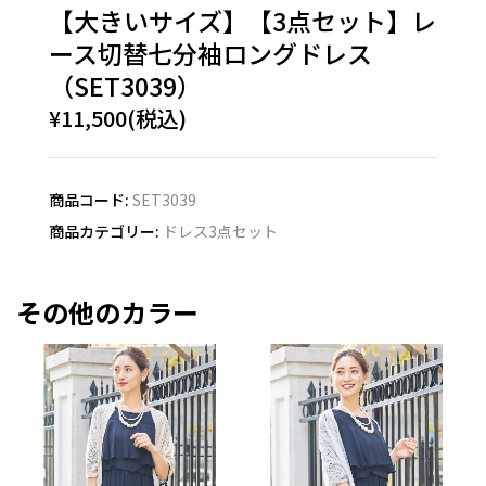
【大きいサイズ】【3点セット】レ
ース切替七分袖ロングドレス
（SET3039）
¥11,500(税込)
商品コード:
SET3039
商品カテゴリー:
ドレス3点セット
その他のカラー