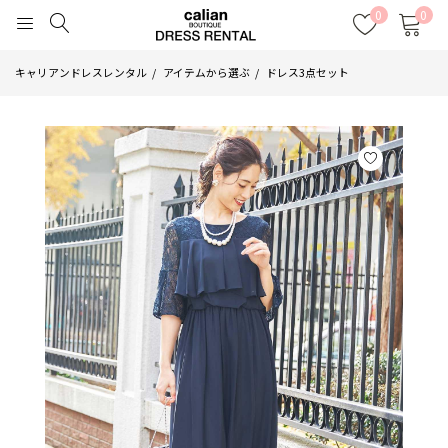
0
0
キャリアンドレスレンタル
アイテムから選ぶ
ドレス3点セット