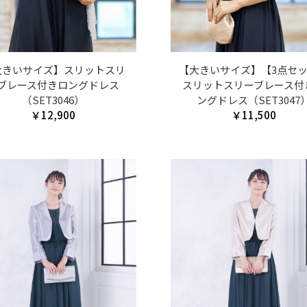
大きいサイズ】スリットスリ
【大きいサイズ】【3点セ
ブレース付きロングドレス
スリットスリーブレース付
（SET3046）
ングドレス（SET3047
￥12,900
￥11,500