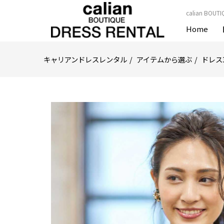
calian B
Home
キャリアンドレスレンタル
アイテムから選ぶ
ドレス