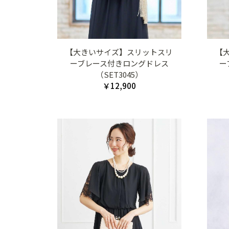
【大きいサイズ】スリットスリ
【
ーブレース付きロングドレス
ー
（SET3045）
￥12,900