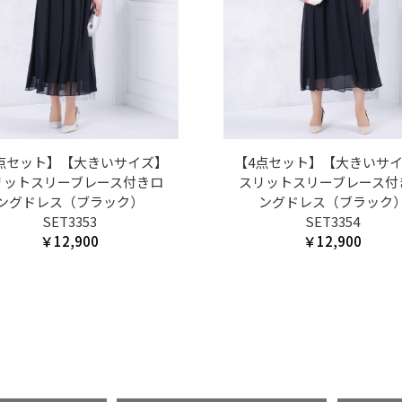
点セット】【大きいサイズ】
【4点セット】【大きいサ
リットスリーブレース付きロ
スリットスリーブレース付
ングドレス（ブラック）
ングドレス（ブラック
SET3353
SET3354
￥12,900
￥12,900