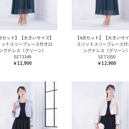
点セット】【大きいサイズ】
【4点セット】【大きいサ
リットスリーブレース付きロ
スリットスリーブレース付
ングドレス（グリーン）
ングドレス（グリーン
SET3349
SET3350
￥12,900
￥12,900