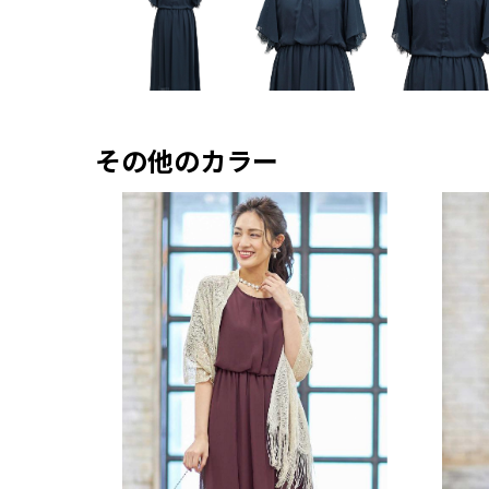
その他のカラー