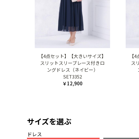
【4点セット】【大きいサイズ】
【4
スリットスリーブレース付きロ
ス
ングドレス（ネイビー）
SET3352
￥12,900
サイズを選ぶ
ドレス