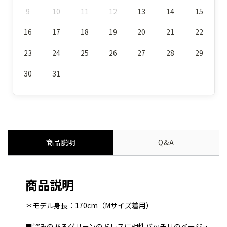
9
10
11
12
13
14
15
16
17
18
19
20
21
22
23
24
25
26
27
28
29
30
31
商品説明
Q&A
商品説明
＊モデル身長：170cm（Mサイズ着用）
■深みのあるグリーンのドレスに相性バッチリのベージュ