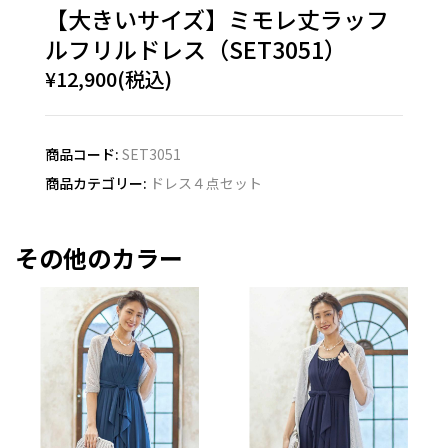
【大きいサイズ】ミモレ丈ラッフ
ルフリルドレス（SET3051）
¥12,900(税込)
商品コード:
SET3051
商品カテゴリー:
ドレス４点セット
その他のカラー