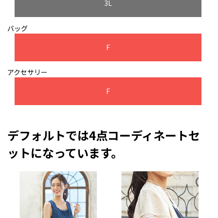
3L
バッグ
F
アクセサリー
F
デフォルトでは4点コーディネートセ
ットになっています。