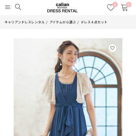
0
0
キャリアンドレスレンタル
アイテムから選ぶ
ドレス４点セット