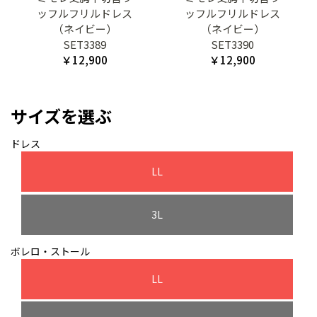
ッフルフリルドレス
ッフルフリルドレス
（ネイビー）
（ネイビー）
SET3389
SET3390
￥12,900
￥12,900
サイズを選ぶ
ドレス
LL
3L
ボレロ・ストール
LL