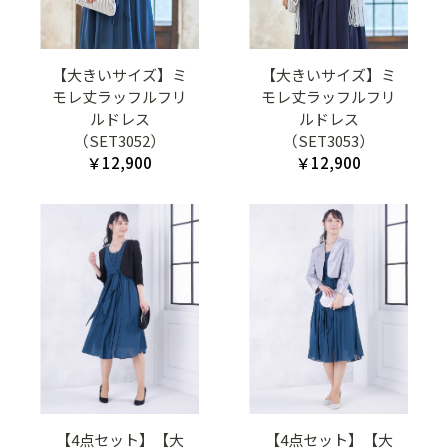
【大きいサイズ】ミ
【大きいサイズ】ミ
モレ丈ラッフルフリ
モレ丈ラッフルフリ
ルドレス
ルドレス
（SET3052）
（SET3053）
￥12,900
￥12,900
【4点セット】【大
【4点セット】【大