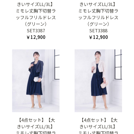
きいサイズLL/3L】
きいサイズLL/3L】
ミモレ丈胸下切替ラ
ミモレ丈胸下切替ラ
ッフルフリルドレス
ッフルフリルドレス
（グリーン）
（グリーン）
SET3387
SET3388
￥12,900
￥12,900
【4点セット】【大
【4点セット】【大
きいサイズLL/3L】
きいサイズLL/3L】
ミモレ丈胸下切替ラ
ミモレ丈胸下切替ラ