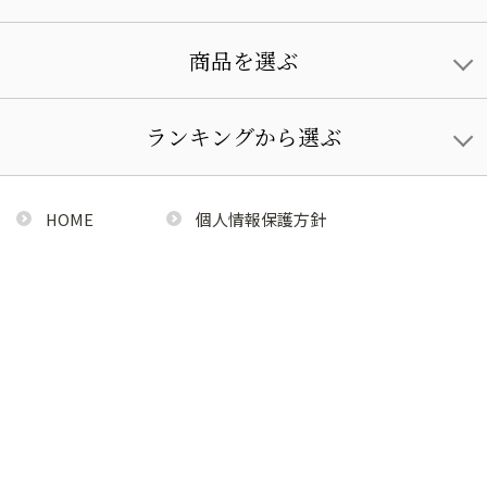
商品を選ぶ
ランキングから選ぶ
HOME
個人情報保護方針
利用規約
特定商取引法に基づく通販の表記