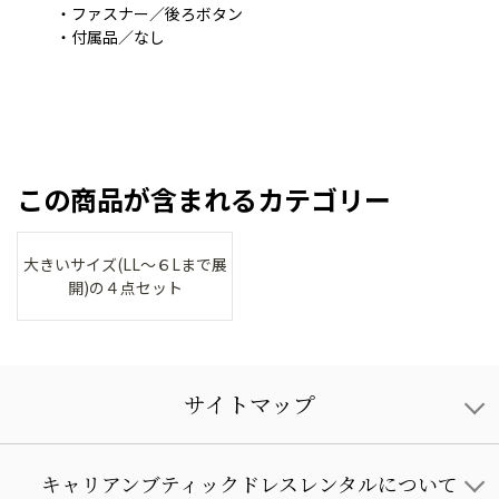
・ファスナー／後ろボタン
・付属品／なし
この商品が含まれるカテゴリー
大きいサイズ(LL～６Lまで展
開)の４点セット
サイトマップ
キャリアンブティックドレスレンタルについて