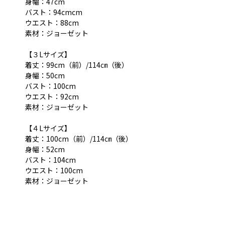
身幅：47cm
バスト：94cmcm
ウエスト：88cm
素材：ジョーゼット
【３Lサイズ】
着丈：99cm（前）/114㎝（後）
身幅：50cm
バスト：100cm
ウエスト：92cm
素材：ジョーゼット
【４Lサイズ】
着丈：100cm（前）/114㎝（後）
身幅：52cm
バスト：104cm
ウエスト：100cm
素材：ジョーゼット