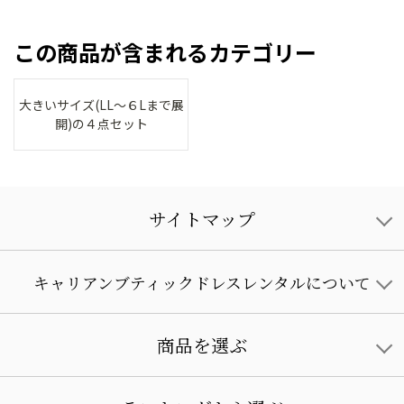
この商品が含まれるカテゴリー
大きいサイズ(LL～６Lまで展
開)の４点セット
サイトマップ
キャリアンブティックドレスレンタルについて
商品を選ぶ