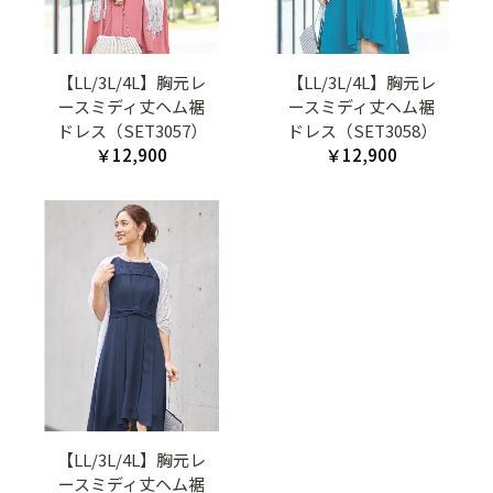
【LL/3L/4L】胸元レ
【LL/3L/4L】胸元レ
ースミディ丈ヘム裾
ースミディ丈ヘム裾
ドレス（SET3057）
ドレス（SET3058）
￥12,900
￥12,900
【LL/3L/4L】胸元レ
ースミディ丈ヘム裾