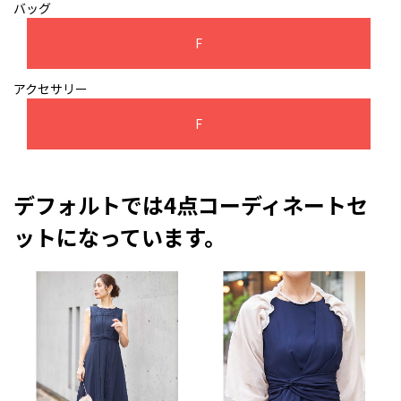
バッグ
F
アクセサリー
F
デフォルトでは4点コーディネートセ
ットになっています。