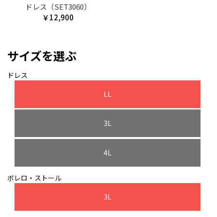
ドレス（SET3060）
￥12,900
サイズを選ぶ
ドレス
LL
3L
4L
ボレロ・ストール
3L