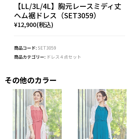
【LL/3L/4L】胸元レースミディ丈
ヘム裾ドレス（SET3059）
¥12,900(税込)
商品コード:
SET3059
商品カテゴリー:
ドレス４点セット
その他のカラー