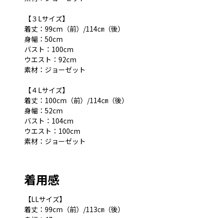
【３Lサイズ】
着丈：99cm（前）/114㎝（後）
身幅：50cm
バスト：100cm
ウエスト：92cm
素材：ジョーゼット
【４Lサイズ】
着丈：100cm（前）/114㎝（後）
身幅：52cm
バスト：104cm
ウエスト：100cm
素材：ジョーゼット
着用感
【LLサイズ】
着丈：99cm（前）/113㎝（後）