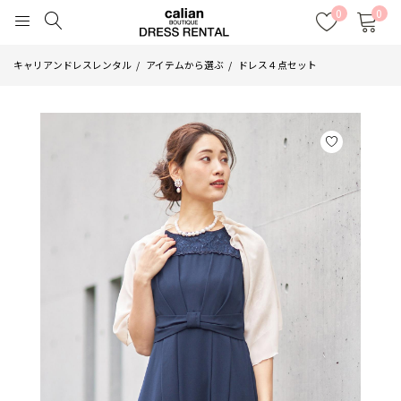
0
0
キャリアンドレスレンタル
アイテムから選ぶ
ドレス４点セット