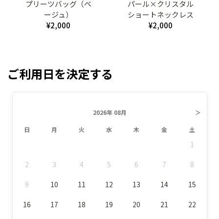
プリーツバッグ（ベ
パール×クリスタル
ージュ）
ショートネックレス
¥2,000
¥2,000
ご利用日を決定する
2026年 08月
＞
日
月
火
水
木
金
土
1
2
3
4
5
6
7
8
9
10
11
12
13
14
15
16
17
18
19
20
21
22