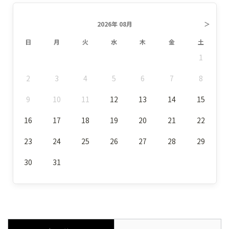
2026年 08月
＞
日
月
火
水
木
金
土
1
2
3
4
5
6
7
8
9
10
11
12
13
14
15
16
17
18
19
20
21
22
23
24
25
26
27
28
29
30
31