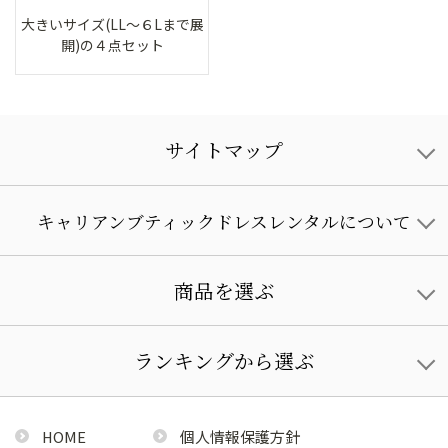
大きいサイズ(LL～６Lまで展
開)の４点セット
サイトマップ
キャリアンブティックドレスレンタルについて
商品を選ぶ
ランキングから選ぶ
HOME
個人情報保護方針