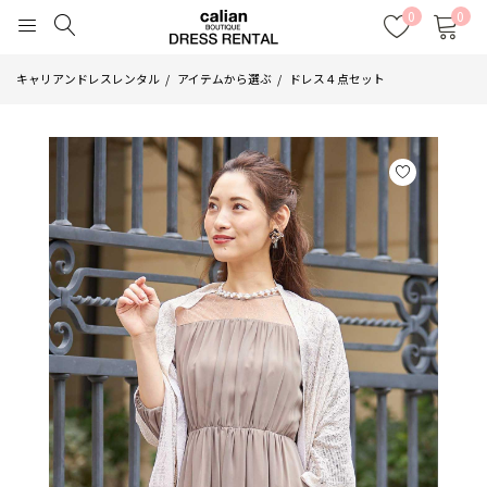
0
0
キャリアンドレスレンタル
アイテムから選ぶ
ドレス４点セット