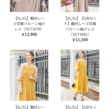
【3L/5L】胸元レー
【3L/5L】【3点セッ
ス切替バルーン袖ド
ト】胸元レース切替
レス（SET3079）
バルーン袖ドレス
￥12,900
（SET3081）
￥11,500
【3L/5L】胸元レー
【3L/5L】【3点セッ