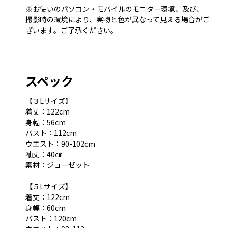
※お使いのパソコン・モバイルのモニター環境、及び、
撮影時の環境により、実物と色が異なって見える場合がご
ざいます。ご了承ください。
スペック
【３Lサイズ】
着丈：122cm
身幅：56cm
バスト：112cm
ウエスト：90-102cm
袖丈：40㎝
素材：ジョーゼット
【５Lサイズ】
着丈：122cm
身幅：60cm
バスト：120cm