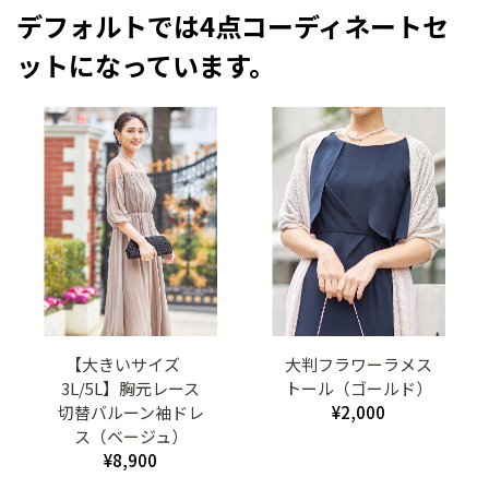
デフォルトでは4点コーディネートセ
ットになっています。
【大きいサイズ
大判フラワーラメス
3L/5L】胸元レース
トール（ゴールド）
切替バルーン袖ドレ
¥2,000
ス（ベージュ）
¥8,900