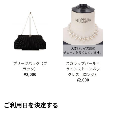
プリーツバッグ（ブ
スカラップパール×
ラック）
ラインストーンネッ
¥2,000
クレス（ロング）
¥2,000
ご利用日を決定する