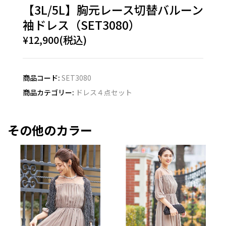
【3L/5L】胸元レース切替バルーン
袖ドレス（SET3080）
¥12,900(税込)
商品コード:
SET3080
商品カテゴリー:
ドレス４点セット
その他のカラー