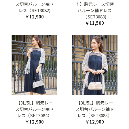
ス切替バルーン袖ド
ト】胸元レース切替
レス（SET3082)
バルーン袖ドレス
￥12,900
（SET3083)
￥11,500
【3L/5L】胸元レー
【3L/5L】胸元レー
ス切替バルーン袖ド
ス切替バルーン袖ド
レス（SET3084）
レス（SET3085）
￥12,900
￥12,900