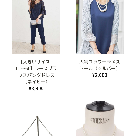
【大きいサイズ
大判フラワーラメス
LL〜6L】レースブラ
トール（シルバー）
ウスパンツドレス
¥2,000
（ネイビー）
¥8,900