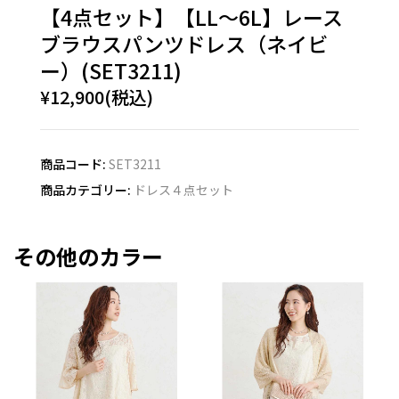
【4点セット】【LL～6L】レース
ブラウスパンツドレス（ネイビ
ー）(SET3211)
¥12,900(税込)
商品コード:
SET3211
商品カテゴリー:
ドレス４点セット
その他のカラー