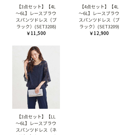
【3点セット】【4L
【4点セット】【4L
～6L】レースブラウ
～6L】レースブラウ
スパンツドレス（ブ
スパンツドレス（ブ
ラック）(SET3208)
ラック）(SET3209)
￥11,500
￥12,900
【3点セット】【LL
～6L】レースブラウ
スパンツドレス（ネ