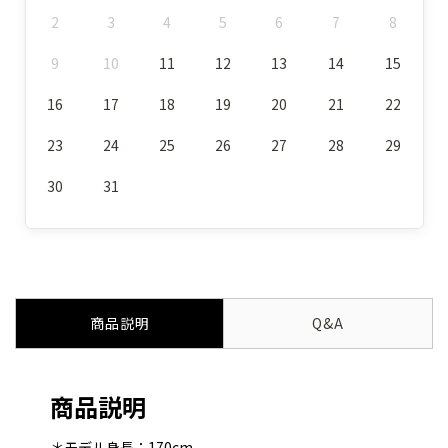
2
3
4
5
6
7
8
9
10
11
12
13
14
15
16
17
18
19
20
21
22
23
24
25
26
27
28
29
30
31
商品説明
Q&A
商品説明
＊モデル身長：170cm