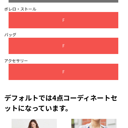
ボレロ・ストール
F
バッグ
F
アクセサリー
F
デフォルトでは4点コーディネートセ
ットになっています。