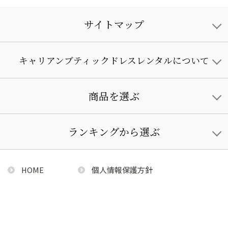
サイトマップ
キャリアンブティックドレスレンタルについて
商品を選ぶ
ランキングから選ぶ
HOME
個人情報保護方針
利用規約
特定商取引法に基づく通販の表記