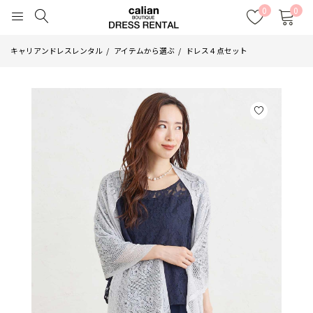
0
0
キャリアンドレスレンタル
アイテムから選ぶ
ドレス４点セット