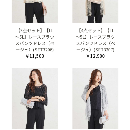
【3点セット】【LL
【4点セット】【LL
～5L】レースブラウ
～5L】レースブラウ
スパンツドレス（ベ
スパンツドレス（ベ
ージュ）(SET3206)
ージュ）(SET3207)
￥11,500
￥12,900