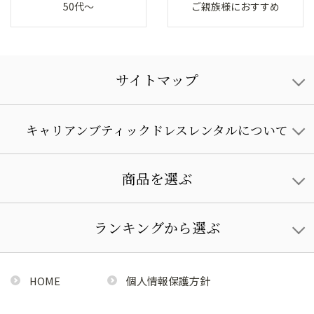
50代～
ご親族様におすすめ
サイトマップ
キャリアンブティックドレスレンタルについて
商品を選ぶ
ランキングから選ぶ
HOME
個人情報保護方針
利用規約
特定商取引法に基づく通販の表記