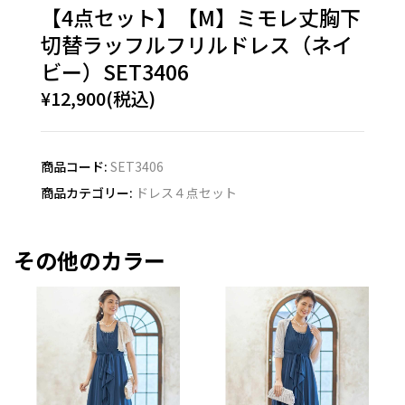
【4点セット】【M】ミモレ丈胸下
切替ラッフルフリルドレス（ネイ
ビー）SET3406
¥12,900(税込)
商品コード:
SET3406
商品カテゴリー:
ドレス４点セット
その他のカラー