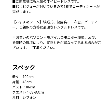
■ご親族様にも人気のネイビードレスです。
■衿にビジューが付いているので1枚でコーディネートが
完成します。
【おすすめシーン】結婚式、披露宴、二次会、パーティ
ー、ご親族の方等に最適なレンタルドレスです。
※お使いのパソコン・モバイルのモニター環境、及び、
撮影時の環境により、実物と色が異なって見える場合がご
ざいます。ご了承ください。
スペック
着丈：109cm
身幅：43cm
バスト：86cm
ウエスト：68-83cm
素材：シフォン