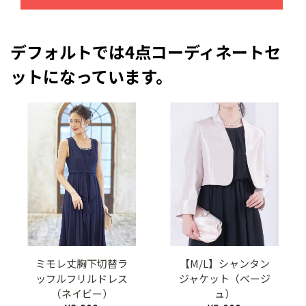
デフォルトでは4点コーディネートセ
ットになっています。
ミモレ丈胸下切替ラ
【M/L】シャンタン
ッフルフリルドレス
ジャケット（ベージ
（ネイビー）
ュ）