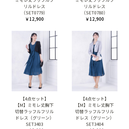
リルドレス
リルドレス
（SET0779）
（SET0780）
￥12,900
￥12,900
【4点セット】
【4点セット】
【M】ミモレ丈胸下
【M】ミモレ丈胸下
切替ラッフルフリル
切替ラッフルフリル
ドレス（グリーン）
ドレス（グリーン）
SET3403
SET3404