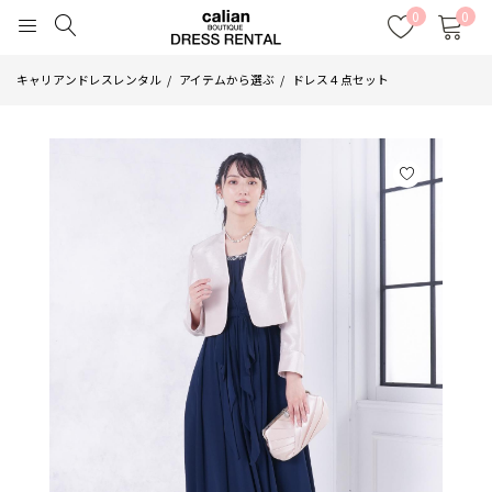
0
0
キャリアンドレスレンタル
アイテムから選ぶ
ドレス４点セット