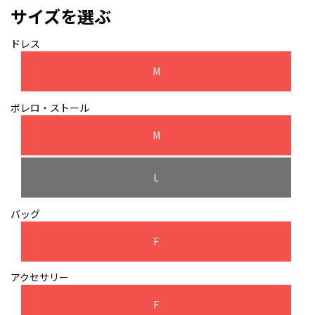
サイズを選ぶ
ドレス
M
ボレロ・ストール
M
L
バッグ
F
アクセサリー
F