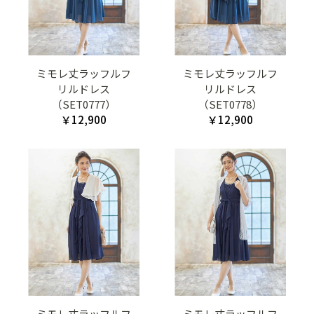
ミモレ丈ラッフルフ
ミモレ丈ラッフルフ
リルドレス
リルドレス
（SET0777）
（SET0778）
￥12,900
￥12,900
ミモレ丈ラッフルフ
ミモレ丈ラッフルフ