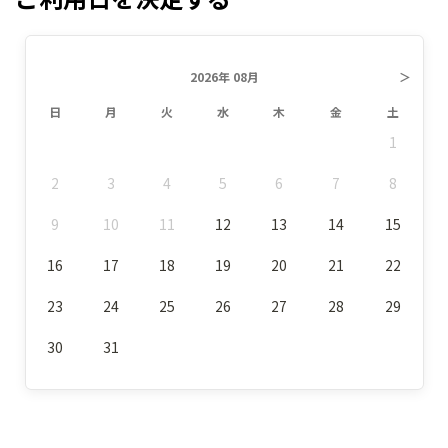
2026年 08月
＞
日
月
火
水
木
金
土
1
2
3
4
5
6
7
8
9
10
11
12
13
14
15
16
17
18
19
20
21
22
23
24
25
26
27
28
29
30
31