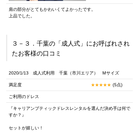
肩の部分がとてもかわいくてよかったです。
上品でした。
３－３．千葉の「成人式」にお呼ばれされ
たお客様の口コミ
2020/1/13 成人式利用 千葉（市川エリア） Mサイズ
満足度
(5点)
ご利用のドレス
『キャリアンブティックドレスレンタルを選んだ決め手は何で
すか？』
セットが嬉しい！