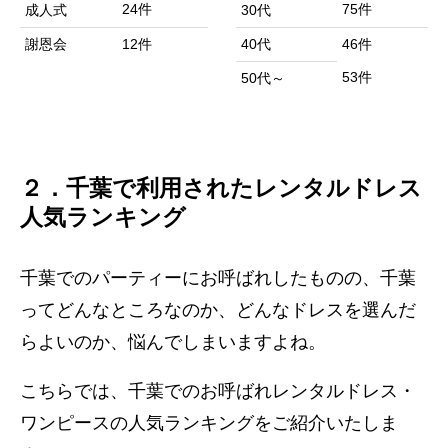
24件
75件
成人式
30代
謝恩会
12件
40代
46件
53件
50代～
２．千葉で利用されたレンタルドレス
人気ランキング
千葉でのパーティーにお呼ばれしたものの、千葉
ってどんなところなのか、どんなドレスを選んだ
らよいのか、悩んでしまいますよね。
こちらでは、千葉でのお呼ばれレンタルドレス・
ワンピースの人気ランキングをご紹介いたしま