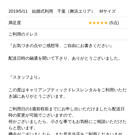
2019/5/11 結婚式利用 千葉（舞浜エリア） Mサイズ
満足度
(5点)
ご利用のドレス
『お気づきの点やご感想等、ご自由にお書きください』
配送日時の融通を聞いて下さり、ありがとうございました。
『スタッフより』
この度はキャリアンブティックドレスレンタルをご利用いただ
き誠にありがとうございます。
ご利用日の1週前程前までにお申し出いただけましたら配送日
時の変更が可能でございますので、
何かございましたら、小さな事でもお気軽にご相談いただけた
らと思います。
機会がございましたら、また是非当店をご利用くださいませ。