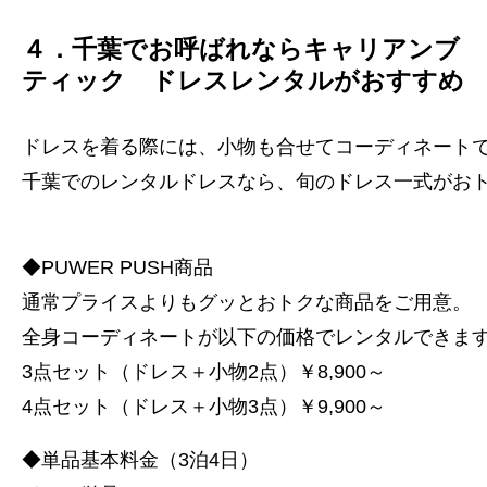
４．千葉でお呼ばれならキャリアンブ
ティック ドレスレンタルがおすすめ
ドレスを着る際には、小物も合せてコーディネート
千葉でのレンタルドレスなら、旬のドレス一式がおト
◆PUWER PUSH商品
通常プライスよりもグッとおトクな商品をご用意。
全身コーディネートが以下の価格でレンタルできま
3点セット（ドレス＋小物2点）￥8,900～
4点セット（ドレス＋小物3点）￥9,900～
◆単品基本料金（3泊4日）