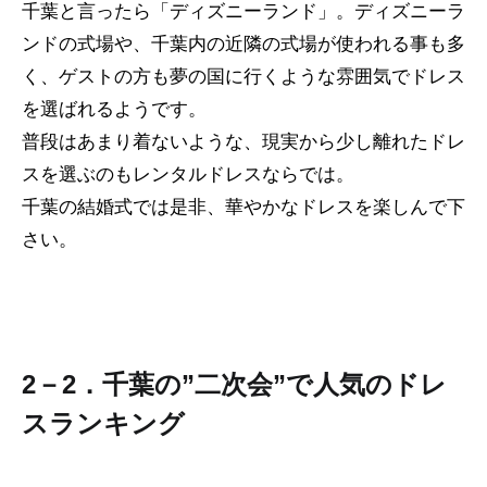
千葉と言ったら「ディズニーランド」。ディズニーラ
ンドの式場や、千葉内の近隣の式場が使われる事も多
く、ゲストの方も夢の国に行くような雰囲気でドレス
を選ばれるようです。
普段はあまり着ないような、現実から少し離れたドレ
スを選ぶのもレンタルドレスならでは。
千葉の結婚式では是非、華やかなドレスを楽しんで下
さい。
2－2．千葉の”二次会”で人気のドレ
スランキング