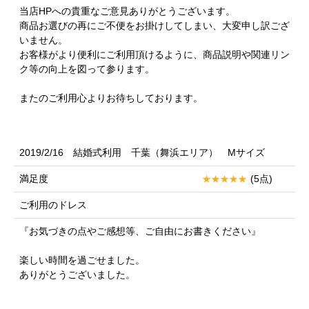
当店HPへの貴重なご意見ありがとうございます。
商品お選びの再にご不便をお掛けしてしまい、大変申し訳ござ
いません。
お客様がより便利にご利用頂けるように、商品説明や関連リン
ク等の向上を図って参ります。
またのご利用心よりお待ちしております。
2019/2/16 結婚式利用 千葉（舞浜エリア） Mサイズ
満足度
(5点)
ご利用のドレス
『お気づきの点やご感想等、ご自由にお書きください』
楽しい時間を過ごせました。
ありがとうございました。