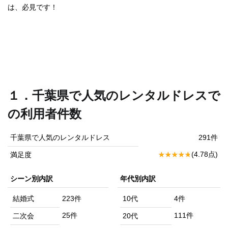
は、必見です！
１．千葉県で人気のレンタルドレスで
の利用者件数
千葉県で人気のレンタルドレス
291件
(4.78点)
満足度
シーン別内訳
年代別内訳
結婚式
223件
10代
4件
25件
111件
二次会
20代