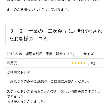
またのご利用心よりお待ちしております。
３－２．千葉の「二次会 」にお呼ばれされ
たお客様の口コミ
2019/3/19 謝恩会利用 千葉（浦安エリア） LLサイズ
満足度
(5点)
ご利用のドレス
『お気づきの点やご感想等、ご自由にお書きください』
ステキなドレスを着ることができ、楽しい時間を過ごすことが
できました!!
ありがとうございました。