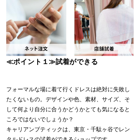
≪ポイント１≫試着ができる
フォーマルな場に着て行くドレスは絶対に失敗し
たくないもの。デザインや色、素材、サイズ、そ
して何より自分に合うかどうかとても気になると
ころではないでしょうか？
キャリアンブティックは、東京・千駄ヶ谷でレン
タルドレスの試着ができるショップです。