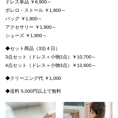
ドレス単品 ￥6,900～
ボレロ・ストール ￥1,900～
バッグ ￥1,900～
アクセサリー ￥1,900～
シューズ ￥1,900～
◆セット商品（3泊４日）
3点セット（ドレス＋小物2点）￥10,700～
4点セット（ドレス＋小物3点）￥12,600～
◆クリーニング代 ￥1,000
◆送料 5,000円以上で無料