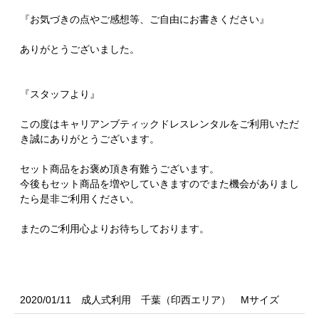
『お気づきの点やご感想等、ご自由にお書きください』
ありがとうございました。
『スタッフより』
この度はキャリアンブティックドレスレンタルをご利用いただ
き誠にありがとうございます。
セット商品をお褒め頂き有難うございます。
今後もセット商品を増やしていきますのでまた機会がありまし
たら是非ご利用ください。
またのご利用心よりお待ちしております。
2020/01/11 成人式利用 千葉（印西エリア） Mサイズ