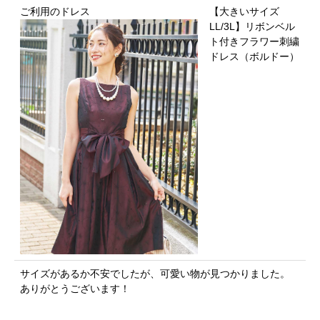
ご利用のドレス
【大きいサイズ
LL/3L】リボンベル
ト付きフラワー刺繍
ドレス（ボルドー）
サイズがあるか不安でしたが、可愛い物が見つかりました。
ありがとうございます！