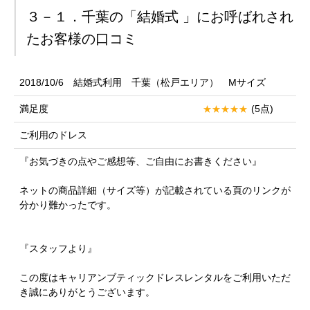
３－１．千葉の「結婚式 」にお呼ばれされ
たお客様の口コミ
2018/10/6 結婚式利用 千葉（松戸エリア） Mサイズ
満足度
(5点)
ご利用のドレス
『お気づきの点やご感想等、ご自由にお書きください』
ネットの商品詳細（サイズ等）が記載されている頁のリンクが
分かり難かったです。
『スタッフより』
この度はキャリアンブティックドレスレンタルをご利用いただ
き誠にありがとうございます。