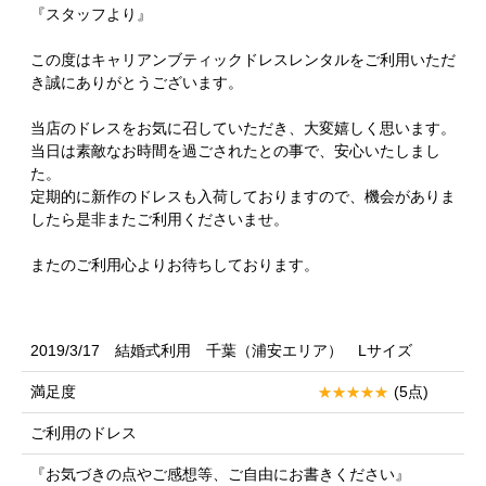
『スタッフより』
この度はキャリアンブティックドレスレンタルをご利用いただ
き誠にありがとうございます。
当店のドレスをお気に召していただき、大変嬉しく思います。
当日は素敵なお時間を過ごされたとの事で、安心いたしまし
た。
定期的に新作のドレスも入荷しておりますので、機会がありま
したら是非またご利用くださいませ。
またのご利用心よりお待ちしております。
2019/3/17 結婚式利用 千葉（浦安エリア） Lサイズ
満足度
(5点)
ご利用のドレス
『お気づきの点やご感想等、ご自由にお書きください』