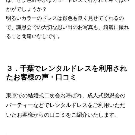
は、ぜひ色鮮やかなカラードレスで行かれてみてはい
かがでしょうか？
明るいカラーのドレスは顔色も良く見せてくれるの
で、謝恩会での大切な思い出のお写真も、綺麗に撮れ
ること間違いなしです。
３．千葉でレンタルドレスを利用され
たお客様の声・口コミ
東京での結婚式二次会お呼ばれ、成人式謝恩会の
パーティーなどでレンタルドレスをご利用いただ
いたお客様からの口コミをご紹介いたします。