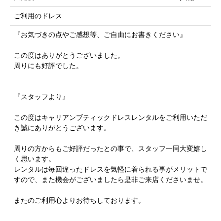
ご利用のドレス
『お気づきの点やご感想等、ご自由にお書きください』
この度はありがとうございました。
周りにも好評でした。
『スタッフより』
この度はキャリアンブティックドレスレンタルをご利用いただ
き誠にありがとうございます。
周りの方からもご好評だったとの事で、スタッフ一同大変嬉し
く思います。
レンタルは毎回違ったドレスを気軽に着られる事がメリットで
すので、また機会がございましたら是非ご来店くださいませ。
またのご利用心よりお待ちしております。