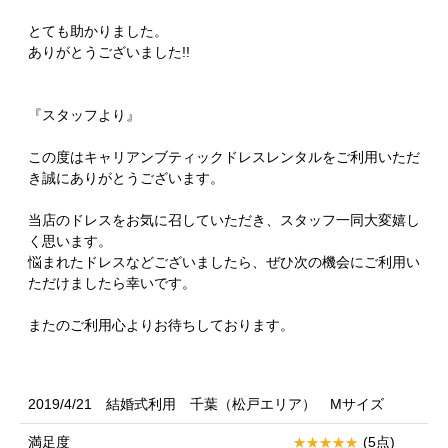
とても助かりました。
ありがとうございました!!
『スタッフより』
この度はキャリアンブティックドレスレンタルをご利用いただ
き誠にありがとうございます。
当店のドレスをお気に召していただき、スタッフ一同大変嬉し
く思います。
悩まれたドレスなどございましたら、ぜひ次の機会にご利用い
ただけましたら幸いです。
またのご利用心よりお待ちしております。
2019/4/21 結婚式利用 千葉（松戸エリア） Mサイズ
満足度
(5点)