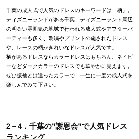
千葉の成人式で人気のドレスのキーワードは「柄」。
ディズニーランドがある千葉、ディズニーランド周辺
の明るい雰囲気の地域で行われる成人式やアフターパ
ーティーも多く、刺繍やプリントの施されたドレス
や、レースの柄がきれいなドレスが人気です。
柄があるドレスならカラードレスはもちろん、ネイビ
ーなどダークカラーのドレスでも華やかに見えます。
ぜひ振袖とは違ったカラーで、一生に一度の成人式を
楽しんでみて下さい。
2－4．千葉の”謝恩会”で人気ドレス
ランキング