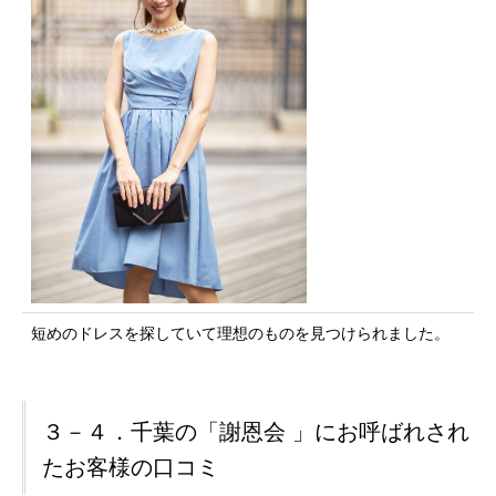
短めのドレスを探していて理想のものを見つけられました。
３－４．千葉の「謝恩会 」にお呼ばれされ
たお客様の口コミ