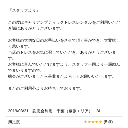
『スタッフより』
この度はキャリアンブティックドレスレンタルをご利用いただ
き誠にありがとうございます。
お客様の大切な日のお手伝いをさせて頂く事ができ、大変嬉し
く思います。
当店のドレスをお気に召していただき、ありがとうございま
す。
お客様に喜んでいただけますよう、スタッフ一同より一層励ん
でまいりますので、
機会がございましたら是非またよろしくお願いいたします。
またのご利用心よりお待ちしております。
2019/03/21 謝恩会利用 千葉（幕張エリア） 3L
満足度
(5点)