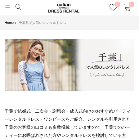
0
0
Home
千葉県で人気のレンタルドレス
千葉で結婚式・二次会・謝恩会・成人式向けのおすすめパーティ
ーレンタルドレス・ワンピースをご紹介。レンタルを利用された
千葉のお客様の口コミも多数掲載していますので、千葉でのパー
ティーにお呼ばれされた方やレンタルドレスを検討している方