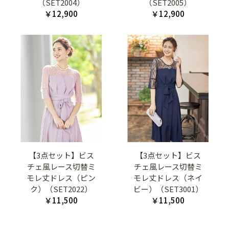
（SET2004）
（SET2005）
￥12,900
￥12,900
【3点セット】ビス
【3点セット】ビス
チェ風レース切替ミ
チェ風レース切替ミ
モレ丈ドレス（ピン
モレ丈ドレス（ネイ
ク）（SET2022）
ビー）（SET3001）
￥11,500
￥11,500