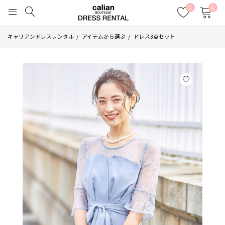
0
0
キャリアンドレスレンタル
アイテムから選ぶ
ドレス3点セット