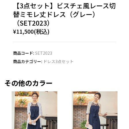
【3点セット】ビスチェ風レース切
替ミモレ丈ドレス（グレー）
（SET2023）
¥11,500(税込)
商品コード:
SET2023
商品カテゴリー:
ドレス3点セット
その他のカラー