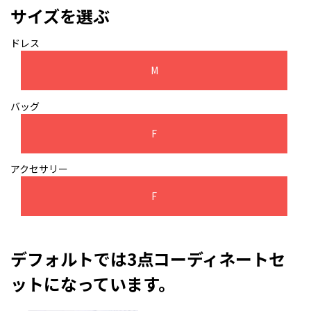
サイズを選ぶ
ドレス
M
バッグ
F
アクセサリー
F
デフォルトでは3点コーディネートセ
ットになっています。