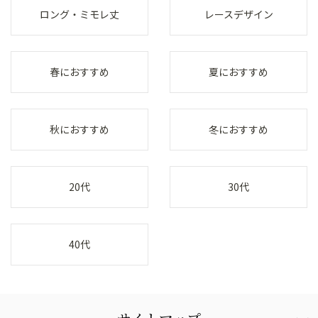
ロング・ミモレ丈
レースデザイン
春におすすめ
夏におすすめ
秋におすすめ
冬におすすめ
20代
30代
40代