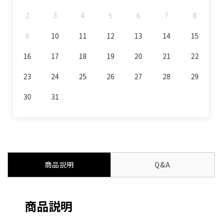
2
3
4
5
6
7
8
9
10
11
12
13
14
15
16
17
18
19
20
21
22
23
24
25
26
27
28
29
30
31
商品説明
Q&A
商品説明