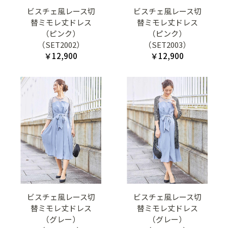
ビスチェ風レース切
ビスチェ風レース切
替ミモレ丈ドレス
替ミモレ丈ドレス
（ピンク）
（ピンク）
（SET2002）
（SET2003）
￥12,900
￥12,900
ビスチェ風レース切
ビスチェ風レース切
替ミモレ丈ドレス
替ミモレ丈ドレス
（グレー）
（グレー）