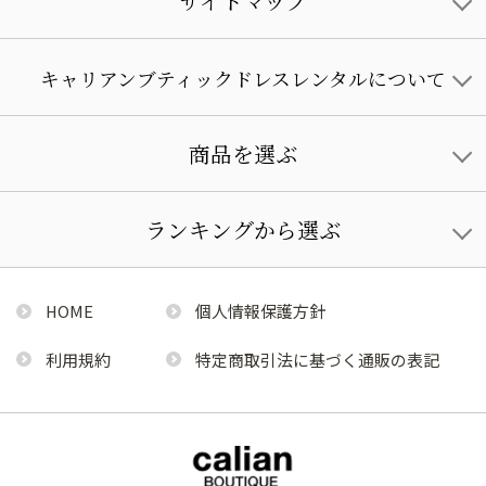
サイトマップ
キャリアンブティックドレスレンタルについて
商品を選ぶ
ランキングから選ぶ
HOME
個人情報保護方針
利用規約
特定商取引法に基づく通販の表記