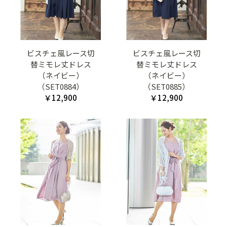
ビスチェ風レース切
ビスチェ風レース切
替ミモレ丈ドレス
替ミモレ丈ドレス
（ネイビー）
（ネイビー）
（SET0884）
（SET0885）
￥12,900
￥12,900