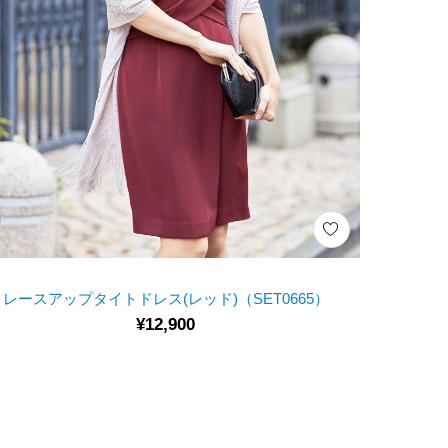
レースアップタイトドレス(レッド)（SET0665）
¥12,900