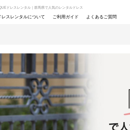
BOUTIQUEドレスレンタル｜群馬県で人気のレンタルドレス
ドレスレンタルについて
ご利用ガイド
よくあるご質問