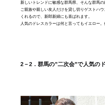
新しいトレンドに敏感な群馬県、そんな群馬の
ご親族や親しい友人だけを貸し切りゲストハウ
くれるので、新郎新婦にも喜ばれます。
人気のドレスカラーは何と言ってもイエロー。
2－2．群馬の”二次会”で人気の