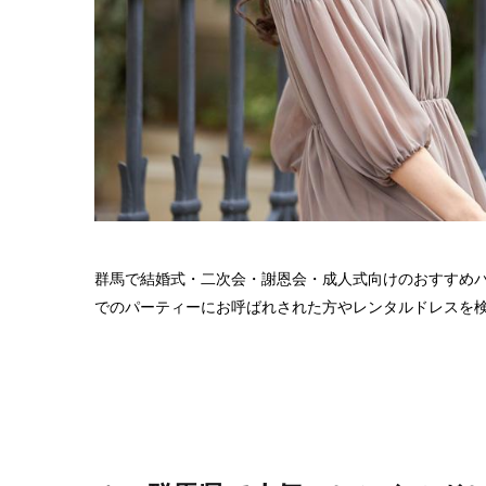
群馬で結婚式・二次会・謝恩会・成人式向けのおすすめ
でのパーティーにお呼ばれされた方やレンタルドレスを