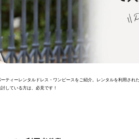
パーティーレンタルドレス・ワンピースをご紹介。レンタルを利用され
検討している方は、必見です！