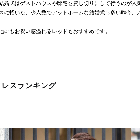
結婚式はゲストハウスや邸宅を貸し切りにして行うのが人
スに招いた、少人数でアットホームな結婚式も多い昨今、
他にもお祝い感溢れるレッドもおすすめです。
ドレスランキング