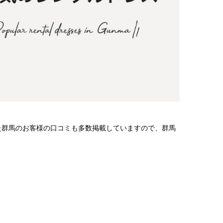
た群馬のお客様の口コミも多数掲載していますので、群馬