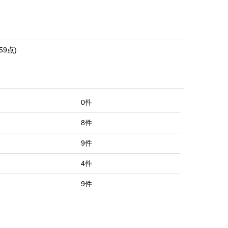
.59点)
0件
8件
9件
4件
9件