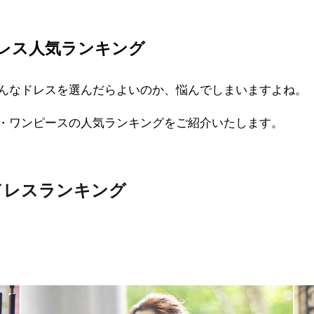
レス人気ランキング
んなドレスを選んだらよいのか、悩んでしまいますよね。
・ワンピースの人気ランキングをご紹介いたします。
ドレスランキング