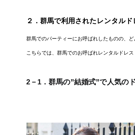
２．群馬で利用されたレンタルド
群馬でのパーティーにお呼ばれしたものの、ど
こちらでは、群馬でのお呼ばれレンタルドレス
2－1．群馬の”結婚式”で人気の