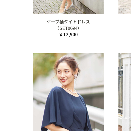
ケープ袖タイトドレス
（SET0694）
￥12,900