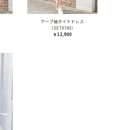
ケープ袖タイトドレス
（SET0743）
￥12,900