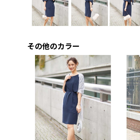
その他のカラー