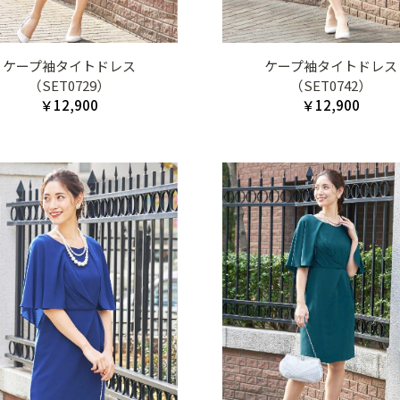
ケープ袖タイトドレス
ケープ袖タイトドレス
（SET0729）
（SET0742）
￥12,900
￥12,900