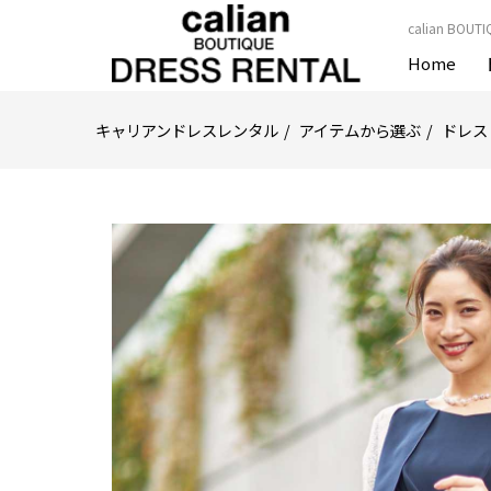
calian B
Home
キャリアンドレスレンタル
アイテムから選ぶ
ドレス