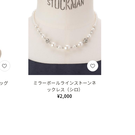
ッグ
ミラーボールラインストーンネ
ックレス（シロ）
¥2,000