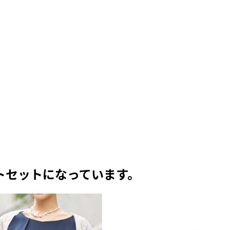
トセットになっています。