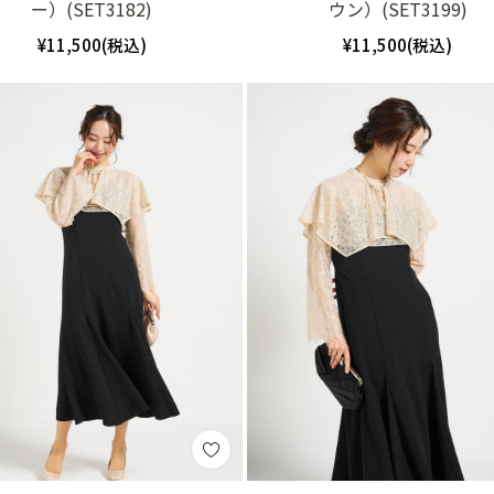
ー）(SET3182)
ウン）(SET3199)
¥11,500(税込)
¥11,500(税込)