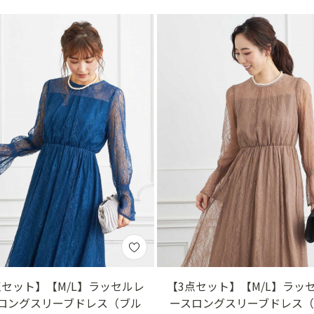
点セット】【M/L】ラッセルレ
【3点セット】【M/L】ラッ
ロングスリーブドレス（ブル
ースロングスリーブドレス