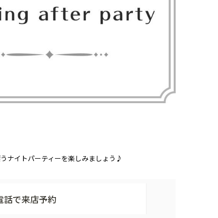
漂うナイトパーティーを楽しみましょう♪
電話で来店予約