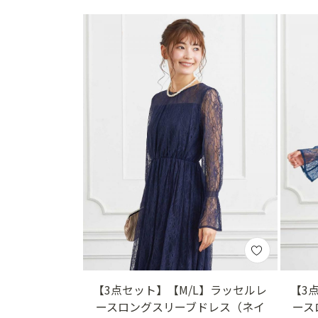
【3点セット】【M/L】ラッセルレ
【3
ースロングスリーブドレス（ネイ
ース