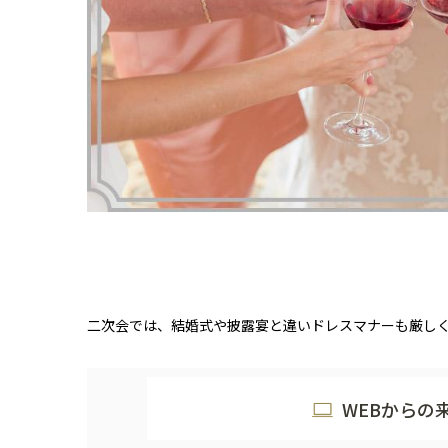
二次会では、結婚式や披露宴と違いドレスマナーも厳し
WEBからの