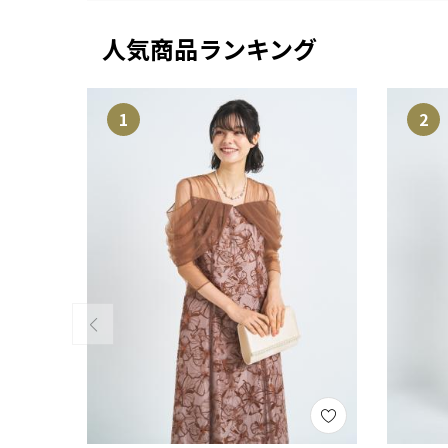
人気商品ランキング