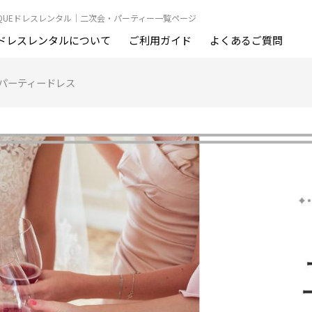
BOUTIQUEドレスレンタル｜二次会・パーティー一覧ページ
ドレスレンタルについて
ご利用ガイド
よくあるご質問
パーティードレス