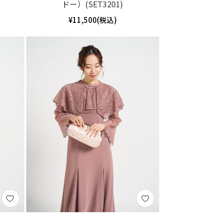
ドー）(SET3201)
¥11,500(税込)