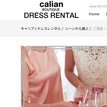
calian 
Home
キャリアンドレスレンタル
シーンから選ぶ
二次会・