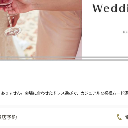
くありません。会場に合わせたドレス選びで、カジュアルな祝福ムード
来店予約