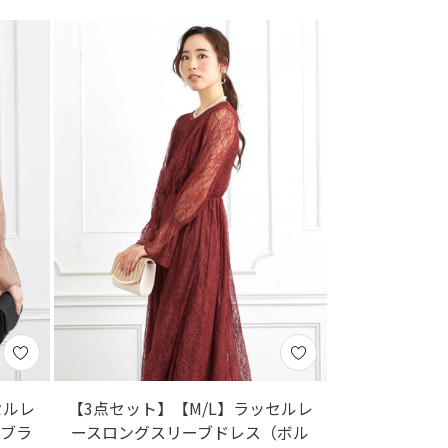
セルレ
【3点セット】【M/L】ラッセルレ
（ブラ
ースロングスリーブドレス（ボル