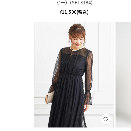
ビー）(SET3184)
¥11,500(税込)