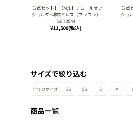
【3点セット】【M/L】チュールオフ
【3点
ショルダ−刺繍ドレス（ブラウン）
ショ
SET3544
¥11,500(税込)
サイズで絞り込む
全てのサイズ
3S
SS
S
M
商品一覧