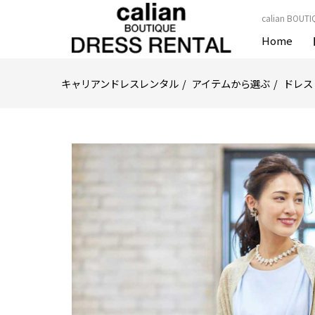
calian B
Home
キャリアンドレスレンタル
アイテムから選ぶ
ドレス