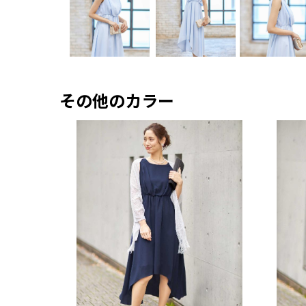
その他のカラー