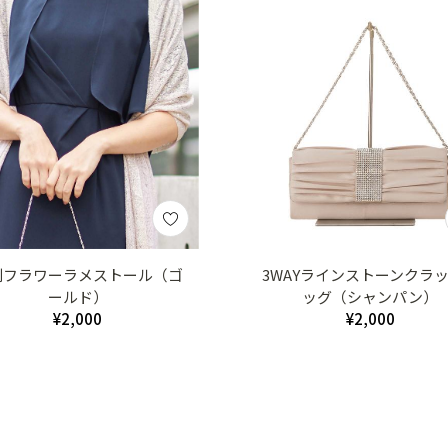
判フラワーラメストール（ゴ
3WAYラインストーンクラ
ールド）
ッグ（シャンパン）
¥2,000
¥2,000