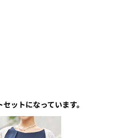
トセットになっています。