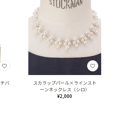
ッチバ
スカラップパール×ラインスト
ーンネックレス（シロ）
¥2,000