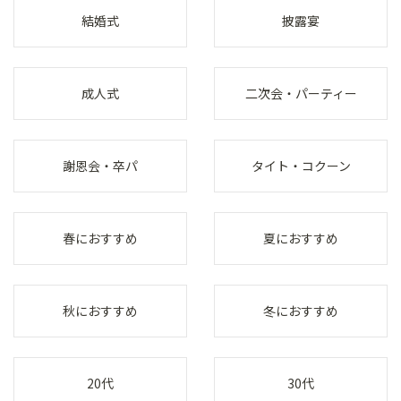
結婚式
披露宴
成人式
二次会・パーティー
謝恩会・卒パ
タイト・コクーン
春におすすめ
夏におすすめ
秋におすすめ
冬におすすめ
20代
30代