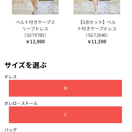
ベルト付きケープス
【3点セット】ベル
リーブドレス
ト付きケープドレス
（SET0785）
（SET2040）
￥12,900
￥11,500
サイズを選ぶ
ドレス
M
ボレロ・ストール
F
バッグ