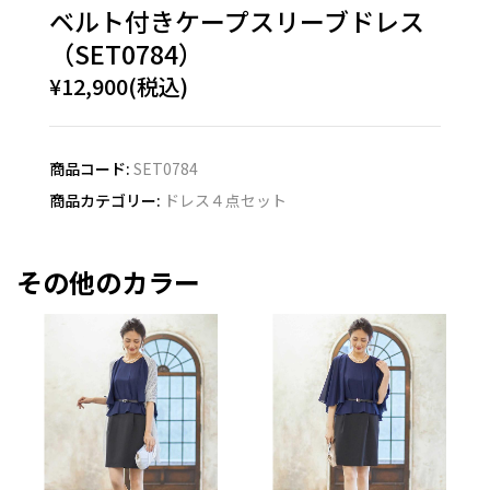
ベルト付きケープスリーブドレス
（SET0784）
¥12,900(税込)
商品コード:
SET0784
商品カテゴリー:
ドレス４点セット
その他のカラー