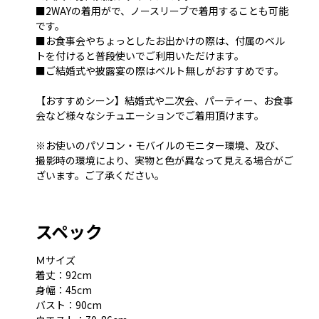
■2WAYの着用がで、ノースリーブで着用することも可能
です。
■お食事会やちょっとしたお出かけの際は、付属のベル
トを付けると普段使いでご利用いただけます。
■ご結婚式や披露宴の際はベルト無しがおすすめです。
【おすすめシーン】結婚式や二次会、パーティー、お食事
会など様々なシチュエーションでご着用頂けます。
※お使いのパソコン・モバイルのモニター環境、及び、
撮影時の環境により、実物と色が異なって見える場合がご
ざいます。ご了承ください。
スペック
Ｍサイズ
着丈：92cm
身幅：45cm
バスト：90cm