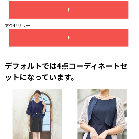
F
アクセサリー
F
デフォルトでは4点コーディネートセ
ットになっています。