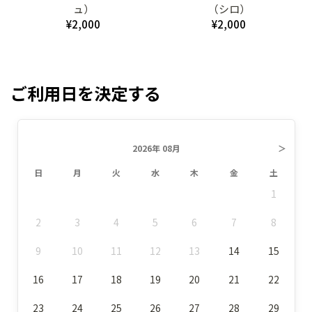
ュ）
（シロ）
¥2,000
¥2,000
ご利用日を決定する
2026年 08月
＞
日
月
火
水
木
金
土
1
2
3
4
5
6
7
8
9
10
11
12
13
14
15
16
17
18
19
20
21
22
23
24
25
26
27
28
29