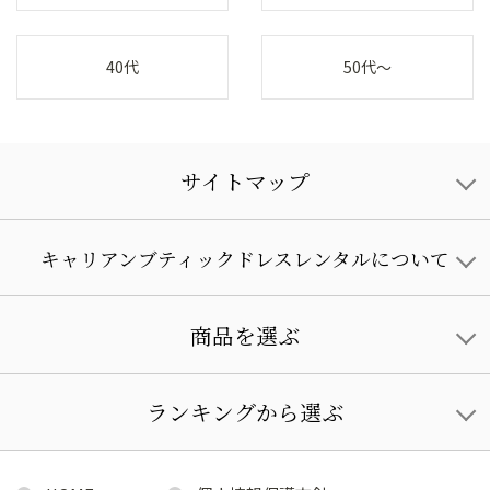
40代
50代～
サイトマップ
キャリアンブティックドレスレンタルについて
商品を選ぶ
ランキングから選ぶ