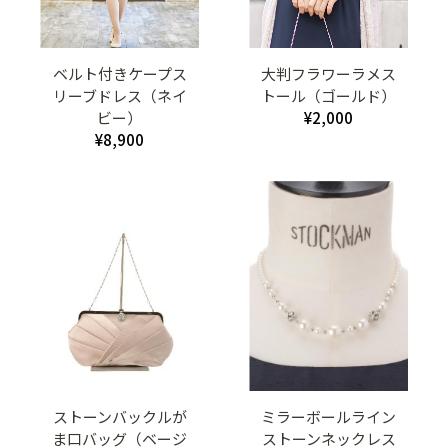
ベルト付きケープス
大判フラワーラメス
リーブドレス（ネイ
トール（ゴールド）
ビー）
¥2,000
¥8,900
ストーンバックルが
ミラーボールライン
ま口バッグ（ベージ
ストーンネックレス