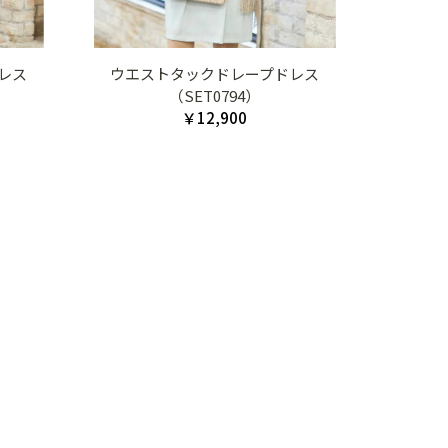
レス
ウエストタックドレープドレス
（SET0794）
￥12,900