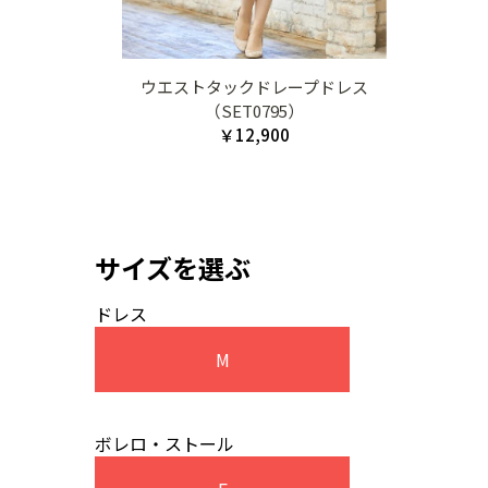
ウエストタックドレープドレス
（SET0795）
￥12,900
サイズを選ぶ
ドレス
M
ボレロ・ストール