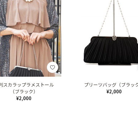
判スカラップラメストール
プリーツバッグ（ブラッ
（ブラック）
¥2,000
¥2,000