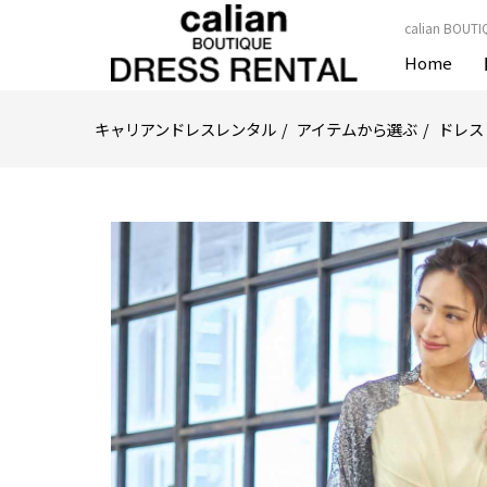
calian B
Home
キャリアンドレスレンタル
アイテムから選ぶ
ドレス