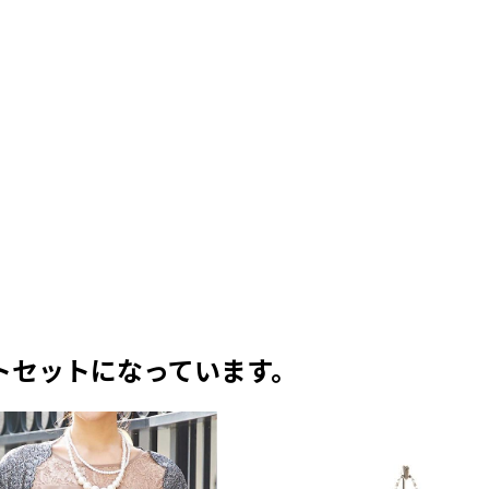
トセットになっています。