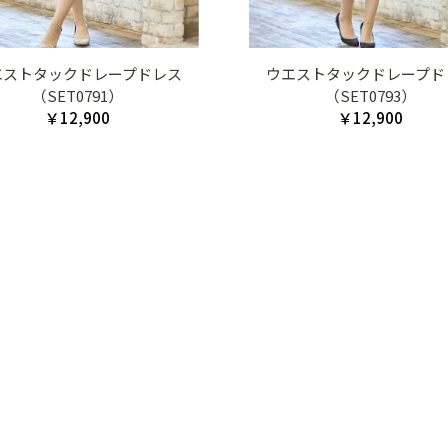
エストタックドレープドレス
ウエストタックドレープド
（SET0791）
（SET0793）
￥12,900
￥12,900