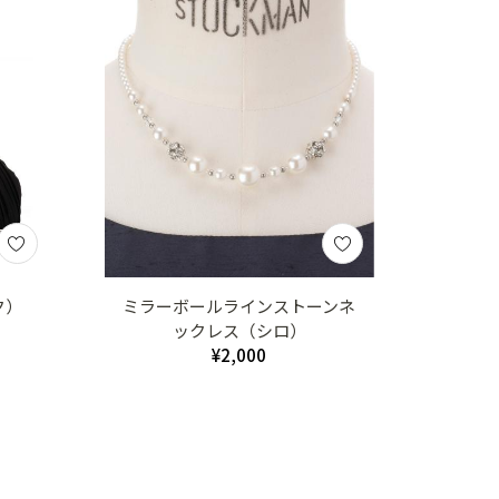
ク）
ミラーボールラインストーンネ
ックレス（シロ）
¥2,000