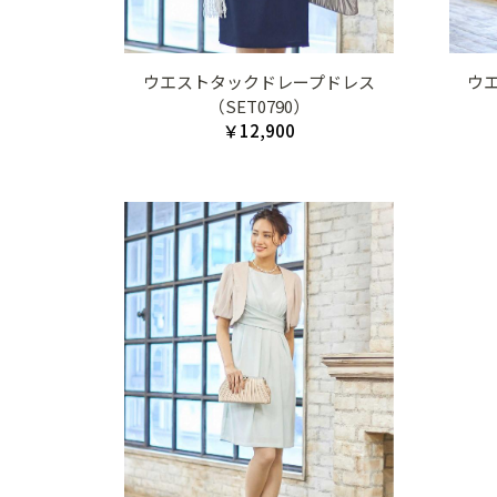
ウエストタックドレープドレス
ウ
（SET0790）
￥12,900