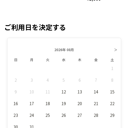
ご利用日を決定する
2026年 08月
＞
日
月
火
水
木
金
土
1
2
3
4
5
6
7
8
9
10
11
12
13
14
15
16
17
18
19
20
21
22
23
24
25
26
27
28
29
30
31