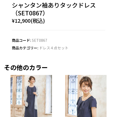
シャンタン袖ありタックドレス
（SET0867）
¥12,900(税込)
商品コード:
SET0867
商品カテゴリー:
ドレス４点セット
その他のカラー