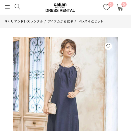
0
0
キャリアンドレスレンタル
アイテムから選ぶ
ドレス４点セット