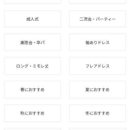
成人式
二次会・パーティー
謝恩会・卒パ
袖ありドレス
ロング・ミモレ丈
フレアドレス
春におすすめ
夏におすすめ
秋におすすめ
冬におすすめ