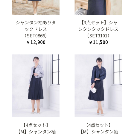
シャンタン袖ありタ
【3点セット】シャ
ックドレス
ンタンタックドレス
（SET0866）
（SET3101）
￥12,900
￥11,500
【4点セット】
【4点セット】
【M】シャンタン袖
【M】シャンタン袖