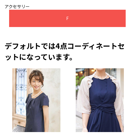
アクセサリー
F
デフォルトでは4点コーディネートセ
ットになっています。