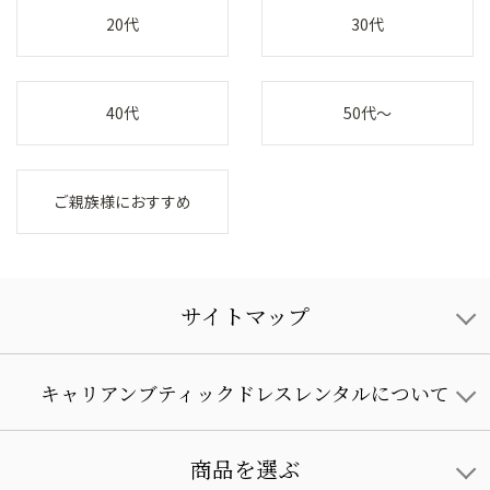
20代
30代
40代
50代～
ご親族様におすすめ
サイトマップ
キャリアンブティックドレスレンタルについて
商品を選ぶ