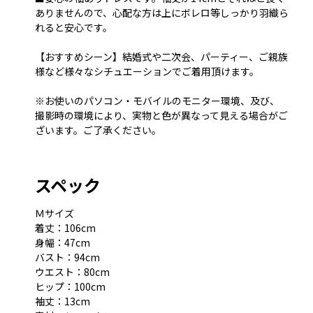
ありませんので、心配な方は上にボレロ等しっかり羽織ら
れると安心です。
【おすすめシーン】結婚式や二次会、パーティー、ご親族
様など様々なシチュエーションでご着用頂けます。
※お使いのパソコン・モバイルのモニター環境、及び、
撮影時の環境により、実物と色が異なって見える場合がご
ざいます。ご了承ください。
スペック
Ｍサイズ
着丈：106cm
身幅：47cm
バスト：94cm
ウエスト：80cm
ヒップ：100cm
袖丈：13cm