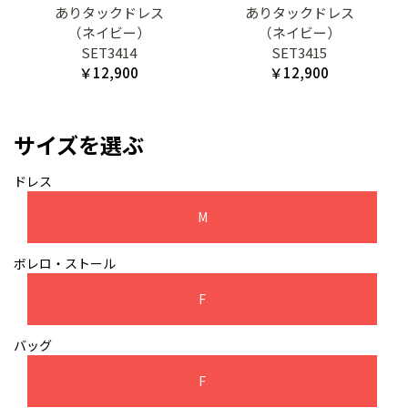
ありタックドレス
ありタックドレス
（ネイビー）
（ネイビー）
SET3414
SET3415
￥12,900
￥12,900
サイズを選ぶ
ドレス
M
ボレロ・ストール
F
バッグ
F