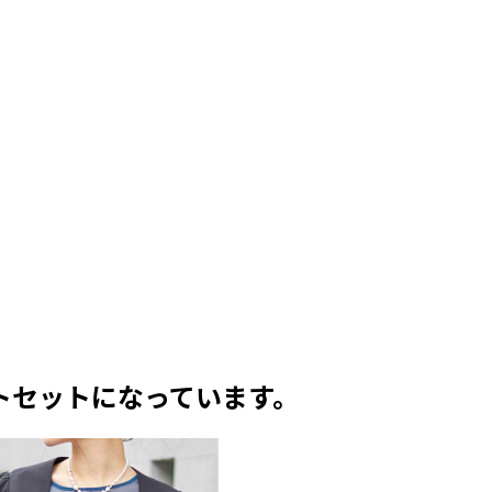
トセットになっています。