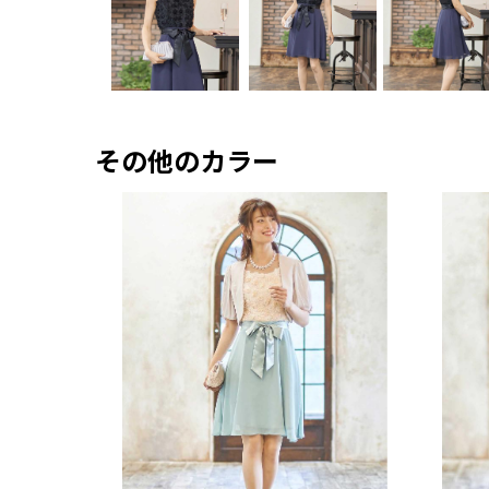
その他のカラー