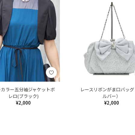
ーカラー五分袖ジャケットボ
レースリボンがま口バッグ
レロ(ブラック)
ルバー）
¥2,000
¥2,000