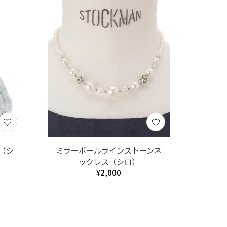
（シ
ミラーボールラインストーンネ
ックレス（シロ）
¥2,000