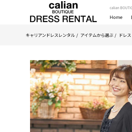
calian B
Home
キャリアンドレスレンタル
アイテムから選ぶ
ドレス