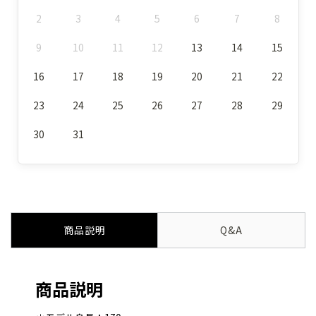
2
3
4
5
6
7
8
9
10
11
12
13
14
15
16
17
18
19
20
21
22
23
24
25
26
27
28
29
30
31
商品説明
Q&A
商品説明