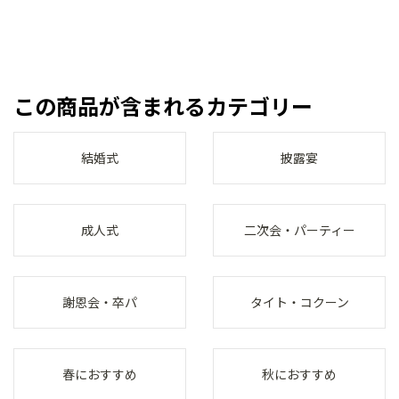
この商品が含まれるカテゴリー
結婚式
披露宴
成人式
二次会・パーティー
謝恩会・卒パ
タイト・コクーン
春におすすめ
秋におすすめ