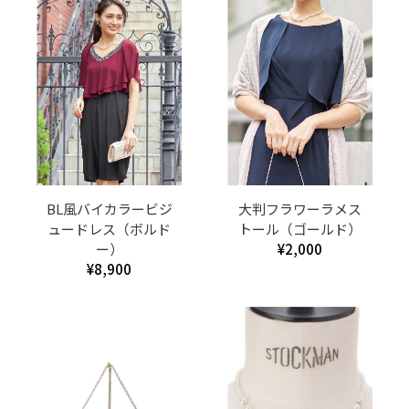
BL風バイカラービジ
大判フラワーラメス
ュードレス（ボルド
トール（ゴールド）
ー）
¥2,000
¥8,900