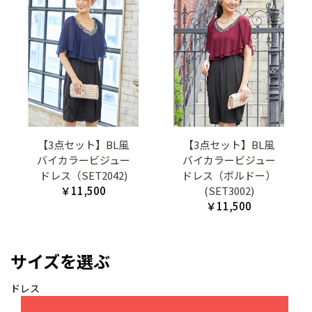
【3点セット】BL風
【3点セット】BL風
バイカラービジュー
バイカラービジュー
ドレス（SET2042)
ドレス（ボルドー）
￥11,500
(SET3002)
￥11,500
サイズを選ぶ
ドレス