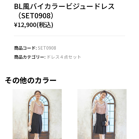
BL風バイカラービジュードレス
（SET0908）
¥12,900(税込)
商品コード:
SET0908
商品カテゴリー:
ドレス４点セット
その他のカラー