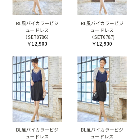
BL風バイカラービジ
BL風バイカラービジ
ュードレス
ュードレス
（SET0786）
（SET0787)
￥12,900
￥12,900
BL風バイカラービジ
BL風バイカラービジ
ュードレス
ュードレス