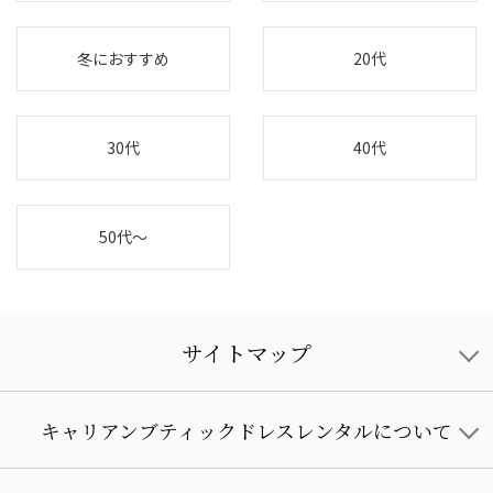
冬におすすめ
20代
30代
40代
50代～
サイトマップ
キャリアンブティックドレスレンタルについて