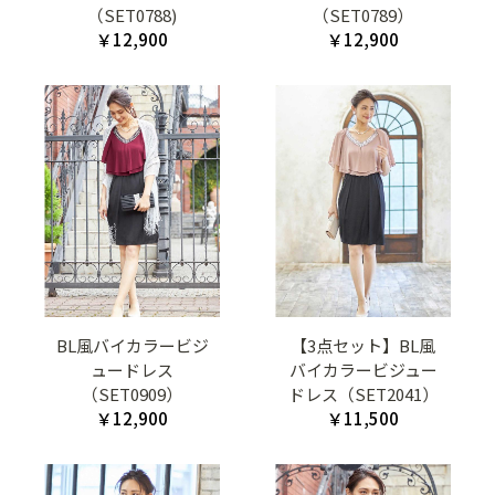
（SET0788)
（SET0789）
￥12,900
￥12,900
BL風バイカラービジ
【3点セット】BL風
ュードレス
バイカラービジュー
（SET0909）
ドレス（SET2041）
￥12,900
￥11,500