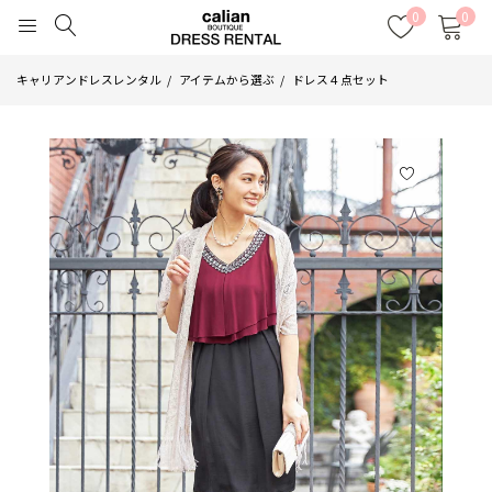
0
0
キャリアンドレスレンタル
アイテムから選ぶ
ドレス４点セット