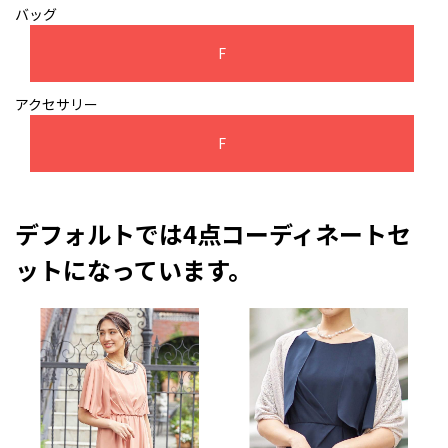
バッグ
F
アクセサリー
F
デフォルトでは4点コーディネートセ
ットになっています。