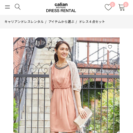
0
0
キャリアンドレスレンタル
アイテムから選ぶ
ドレス４点セット