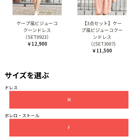
ケープ風ビジューコ
【3点セット】ケー
クーンドレス
プ風ビジューコクー
（SET0923）
ンドレス
￥12,900
（(SET3007)
￥11,500
サイズを選ぶ
ドレス
M
ボレロ・ストール
F