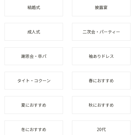
結婚式
披露宴
成人式
二次会・パーティー
謝恩会・卒パ
袖ありドレス
タイト・コクーン
春におすすめ
夏におすすめ
秋におすすめ
冬におすすめ
20代