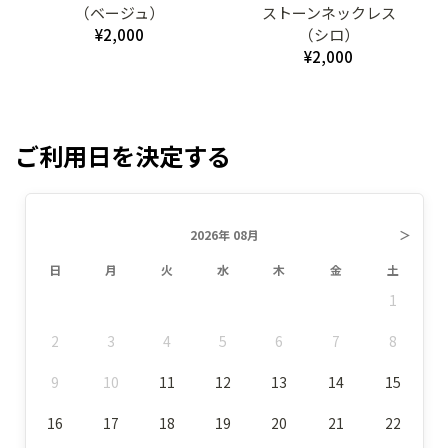
（ベージュ）
ストーンネックレス
¥2,000
（シロ）
¥2,000
ご利用日を決定する
2026年 08月
＞
日
月
火
水
木
金
土
1
2
3
4
5
6
7
8
9
10
11
12
13
14
15
16
17
18
19
20
21
22