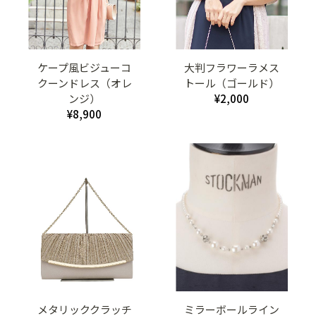
ケープ風ビジューコ
大判フラワーラメス
クーンドレス（オレ
トール（ゴールド）
ンジ）
¥2,000
¥8,900
メタリッククラッチ
ミラーボールライン