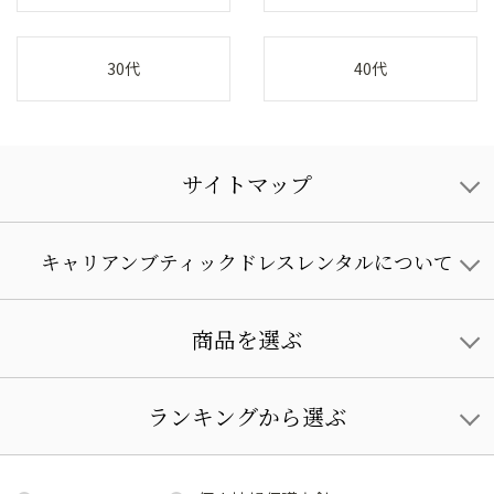
30代
40代
サイトマップ
キャリアンブティックドレスレンタルについて
商品を選ぶ
ランキングから選ぶ