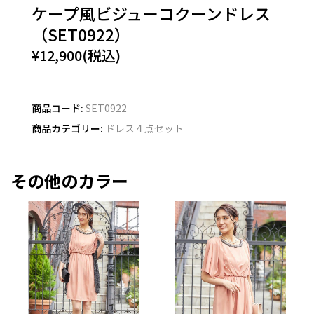
ケープ風ビジューコクーンドレス
（SET0922）
¥12,900(税込)
商品コード:
SET0922
商品カテゴリー:
ドレス４点セット
その他のカラー