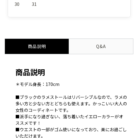
30
31
商品説明
Q&A
商品説明
＊モデル身長：170cm
■ブラックのラメストールはリバーシブルなので、ラメの
多い方と少ない方とどちらも使えます。かっこいい大人の
女性のコーディネートです。
■派手になり過ぎない、落ち着いたイエローカラーがオ
ススメです！
■ウエストの一部がゴム使いになっており、楽にお過ごし
いただけます。