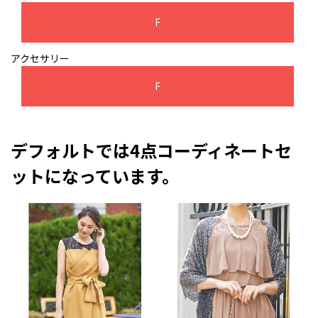
F
アクセサリー
F
デフォルトでは4点コーディネートセ
ットになっています。