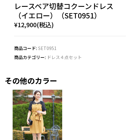
レースベア切替コクーンドレス
（イエロー）（SET0951）
¥12,900(税込)
商品コード:
SET0951
商品カテゴリー:
ドレス４点セット
その他のカラー