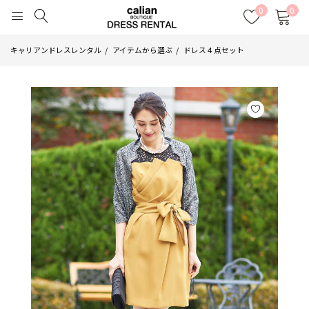
0
0
キャリアンドレスレンタル
アイテムから選ぶ
ドレス４点セット