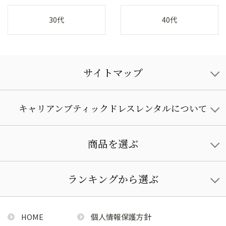
30代
40代
サイトマップ
キャリアンブティックドレスレンタルについて
商品を選ぶ
ランキングから選ぶ
HOME
個人情報保護方針