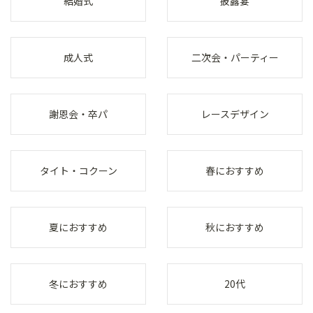
結婚式
披露宴
成人式
二次会・パーティー
謝恩会・卒パ
レースデザイン
タイト・コクーン
春におすすめ
夏におすすめ
秋におすすめ
冬におすすめ
20代