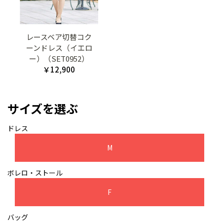
レースベア切替コク
ーンドレス（イエロ
ー）（SET0952）
￥12,900
サイズを選ぶ
ドレス
M
ボレロ・ストール
F
バッグ