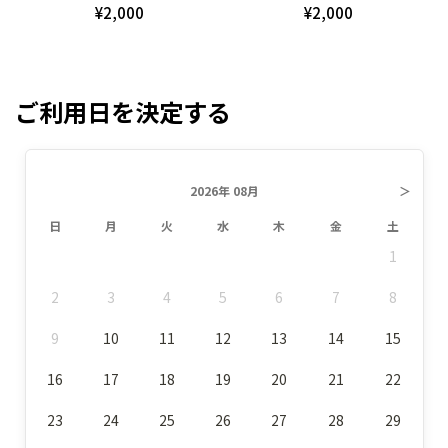
¥2,000
¥2,000
ご利用日を決定する
2026年 08月
＞
日
月
火
水
木
金
土
1
2
3
4
5
6
7
8
9
10
11
12
13
14
15
16
17
18
19
20
21
22
23
24
25
26
27
28
29