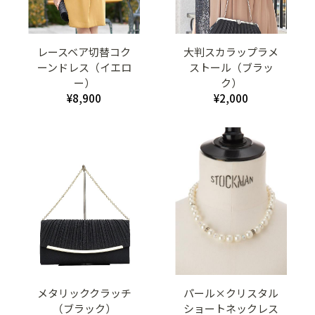
レースベア切替コク
大判スカラップラメ
ーンドレス（イエロ
ストール（ブラッ
ー）
ク）
¥8,900
¥2,000
メタリッククラッチ
パール×クリスタル
（ブラック）
ショートネックレス