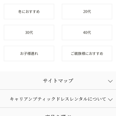
冬におすすめ
20代
30代
40代
お子様連れ
ご親族様におすすめ
サイトマップ
キャリアンブティックドレスレンタルについて