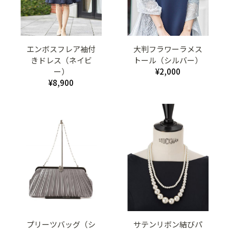
エンボスフレア袖付
大判フラワーラメス
きドレス（ネイビ
トール（シルバー）
ー）
¥2,000
¥8,900
プリーツバッグ（シ
サテンリボン結びパ