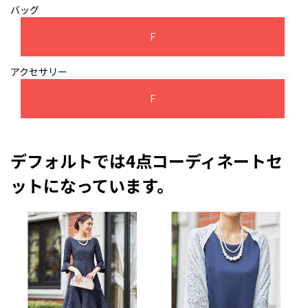
バッグ
F
アクセサリー
F
デフォルトでは4点コーディネートセ
ットになっています。