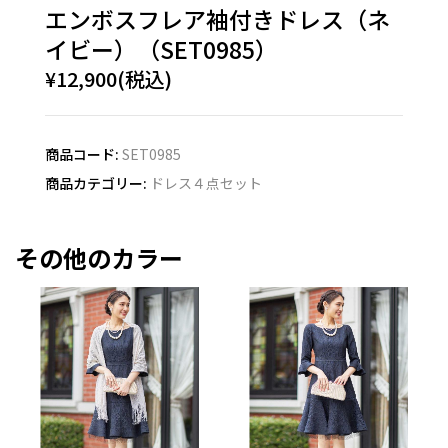
エンボスフレア袖付きドレス（ネ
イビー）（SET0985）
¥12,900(税込)
商品コード:
SET0985
商品カテゴリー:
ドレス４点セット
その他のカラー