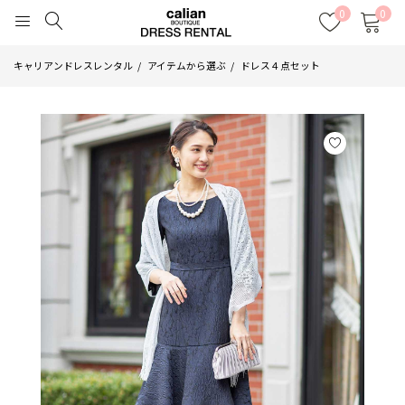
0
0
キャリアンドレスレンタル
アイテムから選ぶ
ドレス４点セット