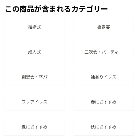
この商品が含まれるカテゴリー
結婚式
披露宴
成人式
二次会・パーティー
謝恩会・卒パ
袖ありドレス
フレアドレス
春におすすめ
夏におすすめ
秋におすすめ