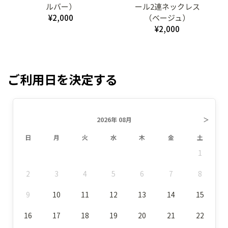
ルバー）
ール2連ネックレス
¥2,000
（ベージュ）
¥2,000
ご利用日を決定する
2026年 08月
＞
日
月
火
水
木
金
土
1
2
3
4
5
6
7
8
9
10
11
12
13
14
15
16
17
18
19
20
21
22