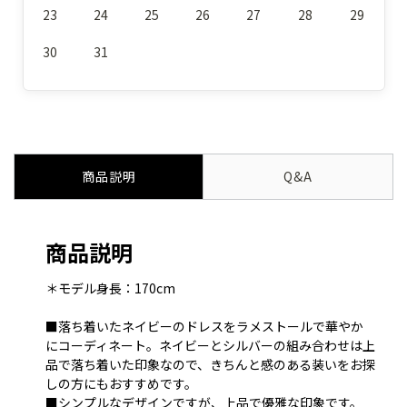
23
24
25
26
27
28
29
30
31
商品説明
Q&A
商品説明
＊モデル身長：170cm
■落ち着いたネイビーのドレスをラメストールで華やか
にコーディネート。ネイビーとシルバーの組み合わせは上
品で落ち着いた印象なので、きちんと感のある装いをお探
しの方にもおすすめです。
■シンプルなデザインですが、上品で優雅な印象です。