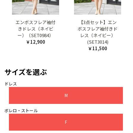
エンボスフレア袖付
【3点セット】エン
きドレス（ネイビ
ボスフレア袖付きド
ー）（SET0984）
レス（ネイビー）
￥12,900
(SET3014)
￥11,500
サイズを選ぶ
ドレス
M
ボレロ・ストール
F